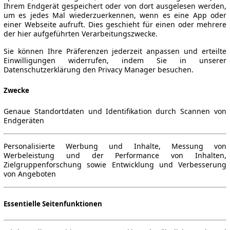
Ihrem Endgerät gespeichert oder von dort ausgelesen werden,
um es jedes Mal wiederzuerkennen, wenn es eine App oder
einer Webseite aufruft. Dies geschieht für einen oder mehrere
der hier aufgeführten Verarbeitungszwecke.
- 2019/12)
▼
Sie können Ihre Präferenzen jederzeit anpassen und erteilte
Einwilligungen widerrufen, indem Sie in unserer
Datenschutzerklärung den Privacy Manager besuchen.
Zwecke
Genaue Standortdaten und Identifikation durch Scannen von
Endgeräten
Personalisierte Werbung und Inhalte, Messung von
Werbeleistung und der Performance von Inhalten,
Zielgruppenforschung sowie Entwicklung und Verbesserung
von Angeboten
Essentielle Seitenfunktionen