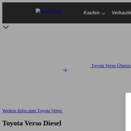
Zum
Hauptinhalt
Kaufen
Verkauf
springen
Toyota Verso Übersic
Weitere Infos zum Toyota Verso
Toyota Verso Diesel