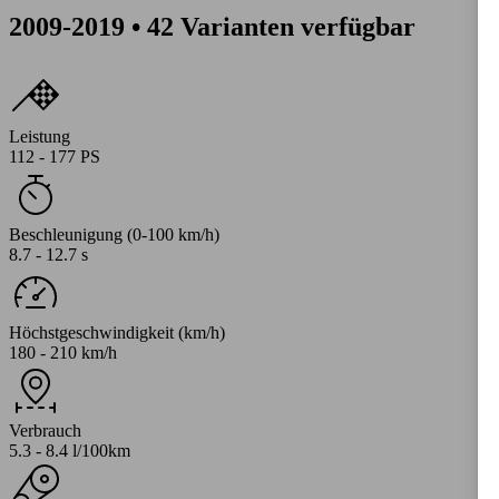
2009-2019 • 42 Varianten verfügbar
Leistung
112 - 177 PS
Beschleunigung (0-100 km/h)
8.7 - 12.7 s
Höchstgeschwindigkeit (km/h)
180 - 210 km/h
Verbrauch
5.3 - 8.4 l/100km