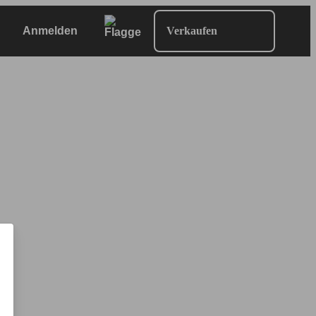
Anmelden
Verkaufen