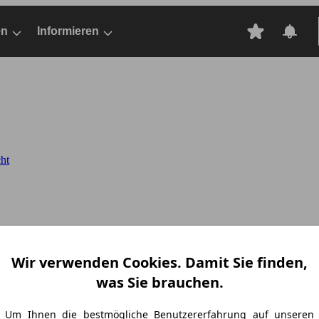
en
Informieren
ht
Wir verwenden Cookies. Damit Sie finden,
was Sie brauchen.
Um Ihnen die bestmögliche Benutzererfahrung auf unseren