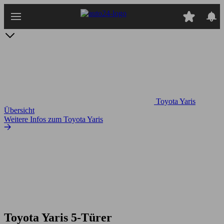
Zum
Hauptinhalt
springen
Toyota Yaris
Übersicht
Weitere Infos zum Toyota Yaris
Toyota Yaris 5-Türer