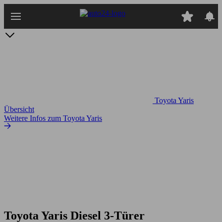
Zum
Hauptinhalt
springen
Toyota Yaris
Übersicht
Weitere Infos zum Toyota Yaris
Toyota Yaris Diesel 3-Türer