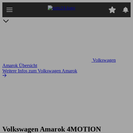
Zum
Hauptinhalt
springen
Volkswagen
Amarok Übersicht
Weitere Infos zum Volkswagen Amarok
Volkswagen Amarok 4MOTION