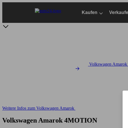
Zum
Hauptinhalt
Kaufen
Verkauf
springen
Volkswagen Amarok 
Weitere Infos zum Volkswagen Amarok
Volkswagen Amarok 4MOTION