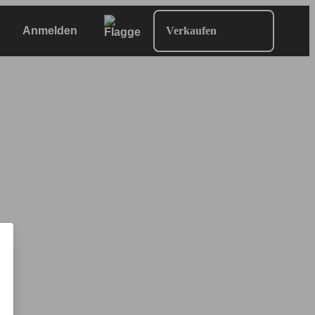
Anmelden
Verkaufen