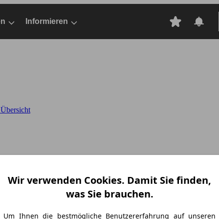
en
Informieren
Übersicht
Wir verwenden Cookies. Damit Sie finden,
was Sie brauchen.
Um Ihnen die bestmögliche Benutzererfahrung auf unseren