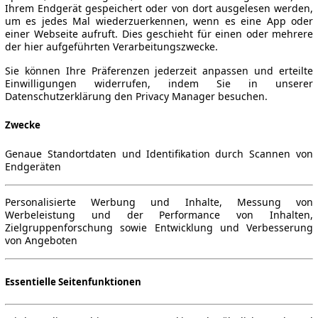
Ihrem Endgerät gespeichert oder von dort ausgelesen werden,
um es jedes Mal wiederzuerkennen, wenn es eine App oder
einer Webseite aufruft. Dies geschieht für einen oder mehrere
der hier aufgeführten Verarbeitungszwecke.
6)
▼
Sie können Ihre Präferenzen jederzeit anpassen und erteilte
Einwilligungen widerrufen, indem Sie in unserer
Datenschutzerklärung den Privacy Manager besuchen.
Zwecke
Genaue Standortdaten und Identifikation durch Scannen von
Endgeräten
Personalisierte Werbung und Inhalte, Messung von
Werbeleistung und der Performance von Inhalten,
Zielgruppenforschung sowie Entwicklung und Verbesserung
von Angeboten
Essentielle Seitenfunktionen