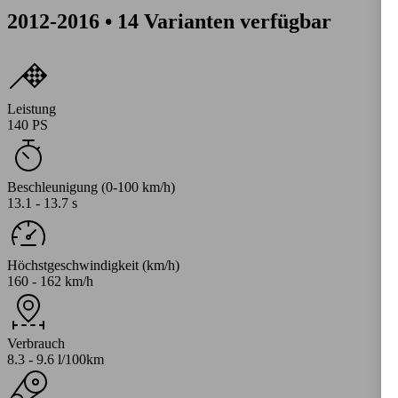
2012-2016 • 14 Varianten verfügbar
Leistung
140 PS
Beschleunigung (0-100 km/h)
13.1 - 13.7 s
Höchstgeschwindigkeit (km/h)
160 - 162 km/h
Verbrauch
8.3 - 9.6 l/100km