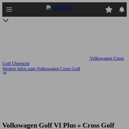
Zum
Hauptinhalt
springen
Volkswagen Cross
Golf Übersicht
Weitere Infos zum Volkswagen Cross Golf
Volkswagen Golf VI Plus » Cross Golf