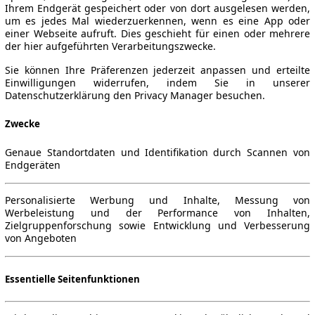
Ihrem Endgerät gespeichert oder von dort ausgelesen werden,
um es jedes Mal wiederzuerkennen, wenn es eine App oder
einer Webseite aufruft. Dies geschieht für einen oder mehrere
der hier aufgeführten Verarbeitungszwecke.
Sie können Ihre Präferenzen jederzeit anpassen und erteilte
Einwilligungen widerrufen, indem Sie in unserer
Datenschutzerklärung den Privacy Manager besuchen.
Zwecke
Genaue Standortdaten und Identifikation durch Scannen von
Endgeräten
Personalisierte Werbung und Inhalte, Messung von
Werbeleistung und der Performance von Inhalten,
Zielgruppenforschung sowie Entwicklung und Verbesserung
von Angeboten
Essentielle Seitenfunktionen