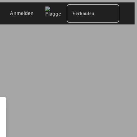
Anmelden
Verkaufen