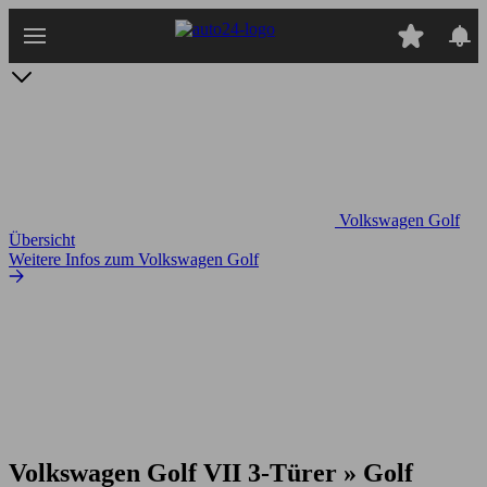
Zum
Hauptinhalt
springen
Volkswagen Golf
Übersicht
Weitere Infos zum Volkswagen Golf
Volkswagen Golf VII 3-Türer » Golf