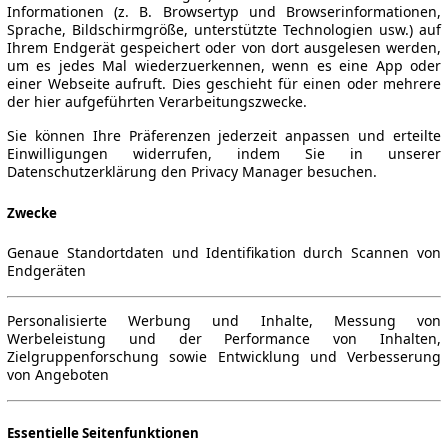
Informationen (z. B. Browsertyp und Browserinformationen,
Sprache, Bildschirmgröße, unterstützte Technologien usw.) auf
Ihrem Endgerät gespeichert oder von dort ausgelesen werden,
um es jedes Mal wiederzuerkennen, wenn es eine App oder
einer Webseite aufruft. Dies geschieht für einen oder mehrere
der hier aufgeführten Verarbeitungszwecke.
Sie können Ihre Präferenzen jederzeit anpassen und erteilte
Einwilligungen widerrufen, indem Sie in unserer
Datenschutzerklärung den Privacy Manager besuchen.
Zwecke
Genaue Standortdaten und Identifikation durch Scannen von
Endgeräten
Personalisierte Werbung und Inhalte, Messung von
Werbeleistung und der Performance von Inhalten,
Zielgruppenforschung sowie Entwicklung und Verbesserung
von Angeboten
Essentielle Seitenfunktionen