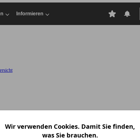
en
Informieren
rsicht
Wir verwenden Cookies. Damit Sie finden,
was Sie brauchen.