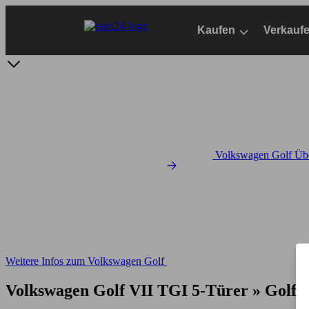
Zum
Hauptinhalt
Kaufen
Verkauf
springen
Volkswagen Golf Übe
Weitere Infos zum Volkswagen Golf
Volkswagen Golf VII TGI 5-Türer » Golf