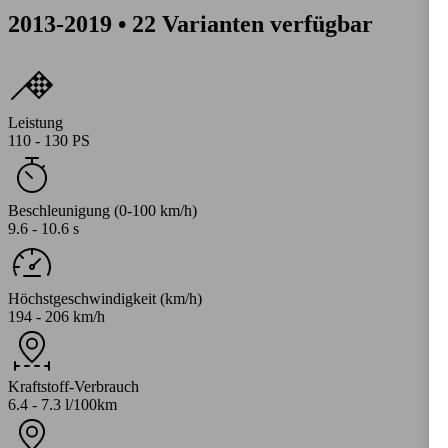
2013-2019 • 22 Varianten verfügbar
Leistung
110 - 130 PS
Beschleunigung (0-100 km/h)
9.6 - 10.6 s
Höchstgeschwindigkeit (km/h)
194 - 206 km/h
Kraftstoff-Verbrauch
6.4 - 7.3 l/100km