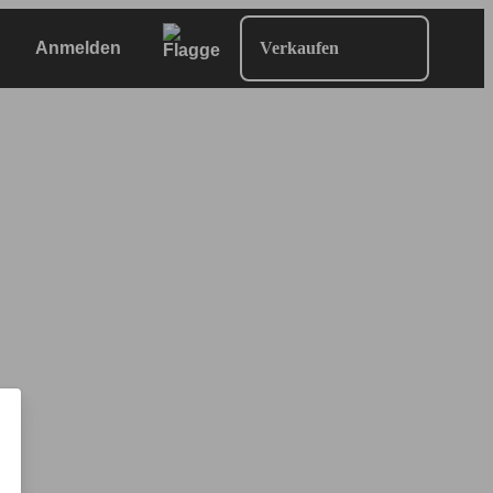
Anmelden
Verkaufen