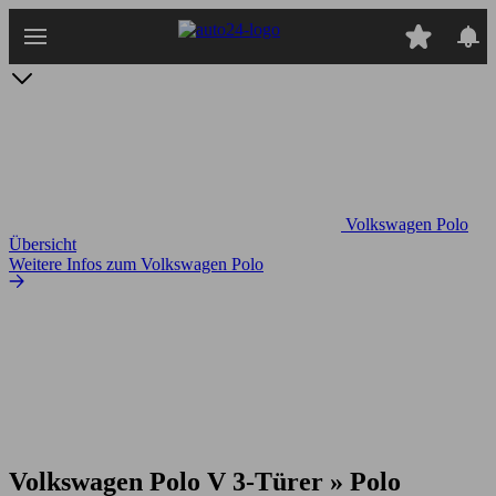
Zum
Hauptinhalt
springen
Volkswagen Polo
Übersicht
Weitere Infos zum Volkswagen Polo
Volkswagen Polo V 3-Türer » Polo