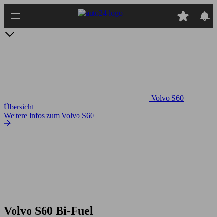
Zum
Hauptinhalt
springen
Volvo S60
Übersicht
Weitere Infos zum Volvo S60
Volvo S60 Bi-Fuel