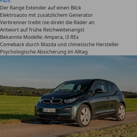
Fazit
Der Range Extender auf einen Blick
Elektroauto mit zusätzlichem Generator
Verbrenner treibt nie direkt die Räder an
Antwort auf frühe Reichweitenangst
Bekannte Modelle: Ampera, i3 REx
Comeback durch Mazda und chinesische Hersteller
Psychologische Absicherung im Alltag