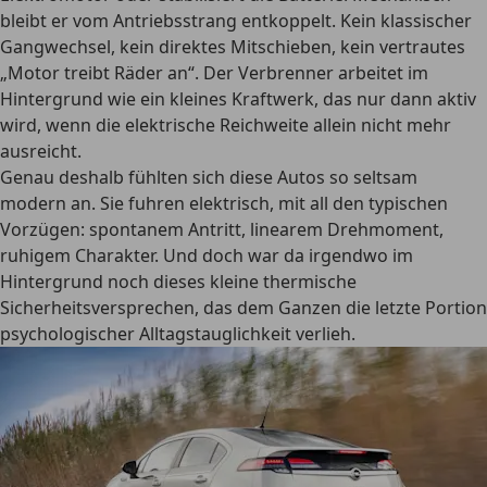
bleibt er vom Antriebsstrang entkoppelt. Kein klassischer
Gangwechsel, kein direktes Mitschieben, kein vertrautes
„Motor treibt Räder an“. Der Verbrenner arbeitet im
Hintergrund wie ein kleines Kraftwerk, das nur dann aktiv
wird, wenn die elektrische Reichweite allein nicht mehr
ausreicht.
Genau deshalb fühlten sich diese Autos so seltsam
modern an. Sie fuhren elektrisch, mit all den typischen
Vorzügen: spontanem Antritt, linearem Drehmoment,
ruhigem Charakter. Und doch war da irgendwo im
Hintergrund noch dieses kleine thermische
Sicherheitsversprechen, das dem Ganzen die letzte Portion
psychologischer Alltagstauglichkeit verlieh.