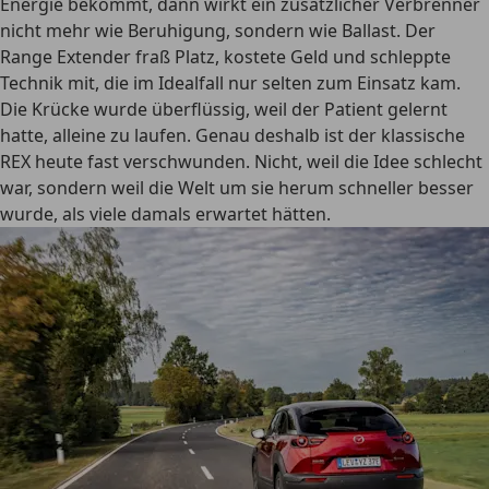
Energie bekommt, dann wirkt ein zusätzlicher Verbrenner
nicht mehr wie Beruhigung, sondern wie Ballast. Der
Range Extender fraß Platz, kostete Geld und schleppte
Technik mit, die im Idealfall nur selten zum Einsatz kam.
Die Krücke wurde überflüssig, weil der Patient gelernt
hatte, alleine zu laufen. Genau deshalb ist der klassische
REX heute fast verschwunden. Nicht, weil die Idee schlecht
war, sondern weil die Welt um sie herum schneller besser
wurde, als viele damals erwartet hätten.