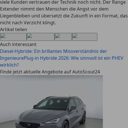
viele Kunden vertrauen der Technik noch nicht. Der Range
Extender nimmt den Menschen die Angst vor dem
Liegenbleiben und übersetzt die Zukunft in ein Format, das
nicht nach Verzicht klingt.
Artikel teilen
Auch interessant
Diesel-Hybride: Ein brillantes Missverständnis der
Ingenieure
Plug-in Hybride 2026: Wie sinnvoll ist ein PHEV
wirklich?
Finde jetzt aktuelle Angebote auf AutoScout24