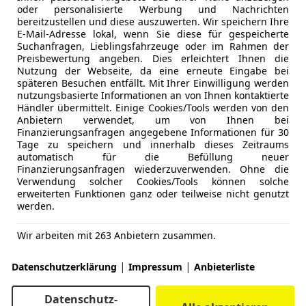
oder personalisierte Werbung und Nachrichten
bereitzustellen und diese auszuwerten. Wir speichern Ihre
E-Mail-Adresse lokal, wenn Sie diese für gespeicherte
Suchanfragen, Lieblingsfahrzeuge oder im Rahmen der
Preisbewertung angeben. Dies erleichtert Ihnen die
Nutzung der Webseite, da eine erneute Eingabe bei
späteren Besuchen entfällt. Mit Ihrer Einwilligung werden
nutzungsbasierte Informationen an von Ihnen kontaktierte
Händler übermittelt. Einige Cookies/Tools werden von den
Anbietern verwendet, um von Ihnen bei
Finanzierungsanfragen angegebene Informationen für 30
Tage zu speichern und innerhalb dieses Zeitraums
automatisch für die Befüllung neuer
Finanzierungsanfragen wiederzuverwenden. Ohne die
Verwendung solcher Cookies/Tools können solche
erweiterten Funktionen ganz oder teilweise nicht genutzt
werden.
Wir arbeiten mit 263 Anbietern zusammen.
|
|
Datenschutzerklärung
Impressum
Anbieterliste
Datenschutz-