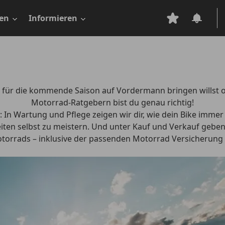
en
Informieren
 für die kommende Saison auf Vordermann bringen willst 
Motorrad-Ratgebern bist du genau richtig!
: In
Wartung und Pflege
zeigen wir dir, wie dein Bike immer 
iten selbst zu meistern. Und unter
Kauf und Verkauf
geben 
torrads – inklusive der passenden Motorrad Versicherung – 