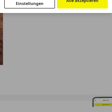
Alle akzeptieren
Einstellungen