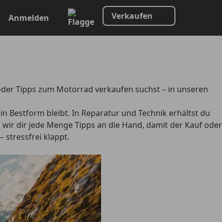
Verkaufen
Anmelden
oder Tipps zum Motorrad verkaufen suchst – in unseren
in Bestform bleibt. In
Reparatur und Technik
erhältst du
wir dir jede Menge Tipps an die Hand, damit der Kauf oder
stressfrei klappt.