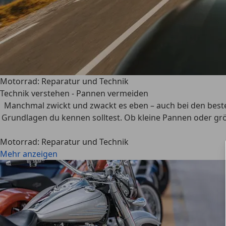
Motorrad: Reparatur und Technik
Technik verstehen - Pannen vermeiden
Manchmal zwickt und zwackt es eben – auch bei den beste
Grundlagen du kennen solltest. Ob kleine Pannen oder g
Motorrad: Reparatur und Technik
Mehr anzeigen