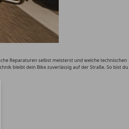
sche Reparaturen
selbst meisterst und welche technischen
chnik
bleibt dein Bike zuverlässig auf der Straße. So bist du