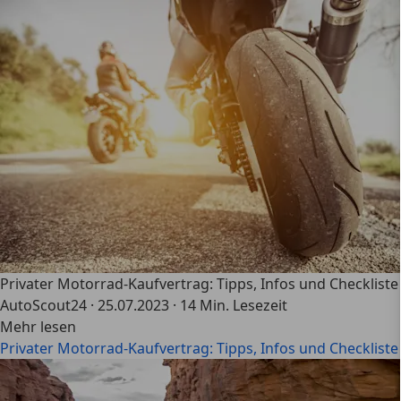
Privater Motorrad-Kaufvertrag: Tipps, Infos und Checkliste
AutoScout24
·
25.07.2023
·
14 Min. Lesezeit
Mehr lesen
Privater Motorrad-Kaufvertrag: Tipps, Infos und Checkliste