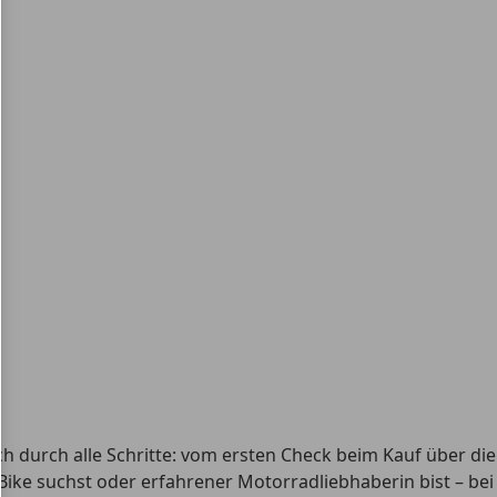
ich durch alle Schritte: vom ersten Check beim Kauf über die
 Bike suchst oder erfahrener Motorradliebhaberin bist – bei