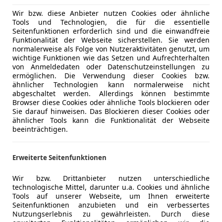
Wir bzw. diese Anbieter nutzen Cookies oder ähnliche
Tools und Technologien, die für die essentielle
Seitenfunktionen erforderlich sind und die einwandfreie
Funktionalität der Webseite sicherstellen. Sie werden
normalerweise als Folge von Nutzeraktivitäten genutzt, um
wichtige Funktionen wie das Setzen und Aufrechterhalten
von Anmeldedaten oder Datenschutzeinstellungen zu
ermöglichen. Die Verwendung dieser Cookies bzw.
ähnlicher Technologien kann normalerweise nicht
abgeschaltet werden. Allerdings können bestimmte
Browser diese Cookies oder ähnliche Tools blockieren oder
Sie darauf hinweisen. Das Blockieren dieser Cookies oder
ähnlicher Tools kann die Funktionalität der Webseite
beeinträchtigen.
Erweiterte Seitenfunktionen
Wir bzw. Drittanbieter nutzen unterschiedliche
technologische Mittel, darunter u.a. Cookies und ähnliche
Tools auf unserer Webseite, um Ihnen erweiterte
Seitenfunktionen anzubieten und ein verbessertes
Nutzungserlebnis zu gewährleisten. Durch diese