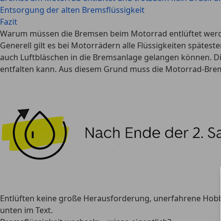
Entsorgung der alten Bremsflüssigkeit
Fazit
Warum müssen die Bremsen beim Motorrad entlüftet wer
Generell gilt es bei Motorrädern alle Flüssigkeiten spätes
auch Luftbläschen in die Bremsanlage gelangen können. Die
entfalten kann. Aus diesem Grund muss die Motorrad-Brem
Entlüften keine große Herausforderung, unerfahrene Hobb
unten im Text.