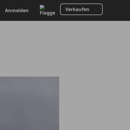
Verkaufen
Anmelden