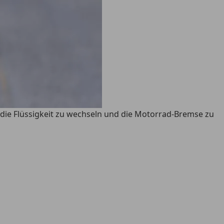
, die Flüssigkeit zu wechseln und die Motorrad-Bremse zu