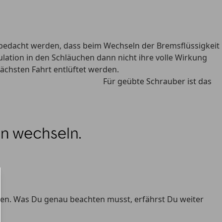
 bedacht werden, dass beim Wechseln der Bremsflüssigkeit
lation in den Schläuchen dann nicht ihre volle Wirkung
chsten Fahrt entlüftet werden.
Für geübte Schrauber ist das
hen. Was Du genau beachten musst, erfährst Du weiter