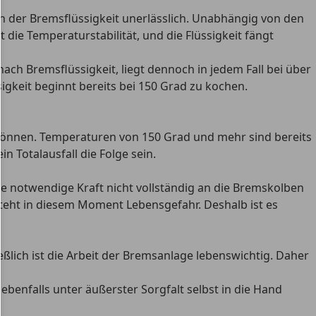
ch der Bremsflüssigkeit unerlässlich. Unabhängig von den
t die Temperaturstabilität
, und die Flüssigkeit fängt
 nach Bremsflüssigkeit, liegt dennoch in jedem Fall bei über
igkeit beginnt bereits bei 150 Grad zu kochen.
können. Temperaturen von 150 Grad und mehr sind bereits
n Totalausfall die Folge sein.
e notwendige Kraft nicht vollständig an die Bremskolben
steht in diesem Moment Lebensgefahr
. Deshalb ist es
lich ist die Arbeit der Bremsanlage lebenswichtig. Daher
enfalls unter äußerster Sorgfalt selbst in die Hand