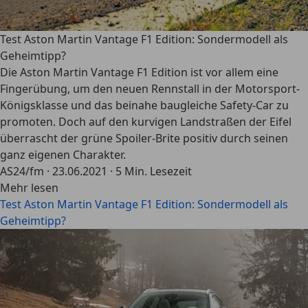
Test Aston Martin Vantage F1 Edition: Sondermodell als
Geheimtipp?
Die Aston Martin Vantage F1 Edition ist vor allem eine
Fingerübung, um den neuen Rennstall in der Motorsport-
Königsklasse und das beinahe baugleiche Safety-Car zu
promoten. Doch auf den kurvigen Landstraßen der Eifel
überrascht der grüne Spoiler-Brite positiv durch seinen
ganz eigenen Charakter.
AS24/fm
·
23.06.2021
·
5 Min. Lesezeit
Mehr lesen
Test Aston Martin Vantage F1 Edition: Sondermodell als
Geheimtipp?