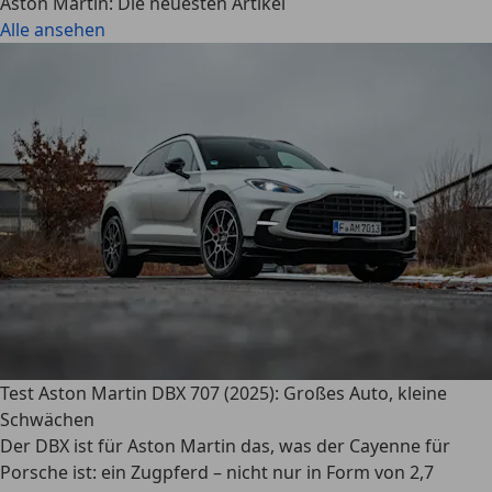
Aston Martin: Die neuesten Artikel
Alle ansehen
Test Aston Martin DBX 707 (2025): Großes Auto, kleine
Schwächen
Der DBX ist für Aston Martin das, was der Cayenne für
Porsche ist: ein Zugpferd – nicht nur in Form von 2,7