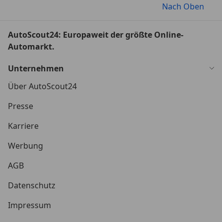
Nach Oben
AutoScout24: Europaweit der größte Online-
Automarkt.
Unternehmen
Über AutoScout24
Presse
Karriere
Werbung
AGB
Datenschutz
Impressum