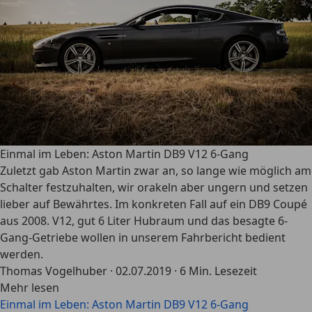
Einmal im Leben: Aston Martin DB9 V12 6-Gang
Zuletzt gab Aston Martin zwar an, so lange wie möglich am
Schalter festzuhalten, wir orakeln aber ungern und setzen
lieber auf Bewährtes. Im konkreten Fall auf ein DB9 Coupé
aus 2008. V12, gut 6 Liter Hubraum und das besagte 6-
Gang-Getriebe wollen in unserem Fahrbericht bedient
werden.
Thomas Vogelhuber
·
02.07.2019
·
6 Min. Lesezeit
Mehr lesen
Einmal im Leben: Aston Martin DB9 V12 6-Gang