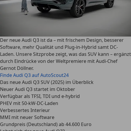
Der neue Audi Q3 ist da – mit frischem Design, besserer
Software, mehr Qualität und Plug-in-Hybrid samt DC-
Laden. Unsere Sitzprobe zeigt, was das SUV kann – ergänzt
durch Eindrücke von der Weltpremiere mit Audi-Chef
Gernot Döllner.
Finde Audi Q3 auf AutoScout24
Das neue Audi Q3 SUV (2025) im Überblick
Neuer Audi Q3 startet im Oktober
Verfügbar als TFSI, TDI und e-hybrid
PHEV mit 50-kW-DC-Laden
Verbessertes Interieur
MMI mit neuer Software
Grundpreis (Deutschland) ab 44.600 Euro