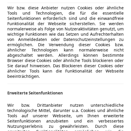
Wir bzw. diese Anbieter nutzen Cookies oder ähnliche
Tools und Technologien, die für die essentielle
Seitenfunktionen erforderlich sind und die einwandfreie
Funktionalität der Webseite sicherstellen. Sie werden
normalerweise als Folge von Nutzeraktivitäten genutzt, um
wichtige Funktionen wie das Setzen und Aufrechterhalten
von Anmeldedaten oder Datenschutzeinstellungen zu
ermöglichen. Die Verwendung dieser Cookies bzw.
ähnlicher Technologien kann normalerweise nicht
abgeschaltet werden. Allerdings können bestimmte
Browser diese Cookies oder ähnliche Tools blockieren oder
Sie darauf hinweisen. Das Blockieren dieser Cookies oder
ähnlicher Tools kann die Funktionalität der Webseite
beeinträchtigen.
Erweiterte Seitenfunktionen
Wir bzw. Drittanbieter nutzen unterschiedliche
technologische Mittel, darunter u.a. Cookies und ähnliche
Tools auf unserer Webseite, um Ihnen erweiterte
Seitenfunktionen anzubieten und ein verbessertes
Nutzungserlebnis zu gewährleisten. Durch diese