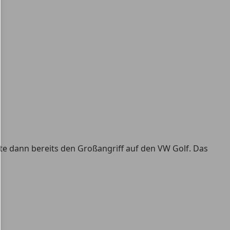
te dann bereits den Großangriff auf den VW Golf. Das