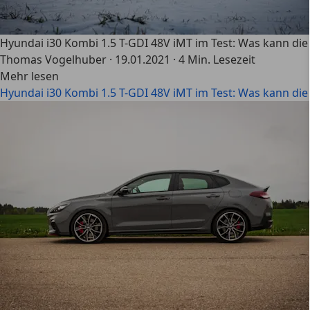
Hyundai i30 Kombi 1.5 T-GDI 48V iMT im Test: Was kann die 
Thomas Vogelhuber
·
19.01.2021
·
4 Min. Lesezeit
Mehr lesen
Hyundai i30 Kombi 1.5 T-GDI 48V iMT im Test: Was kann die 