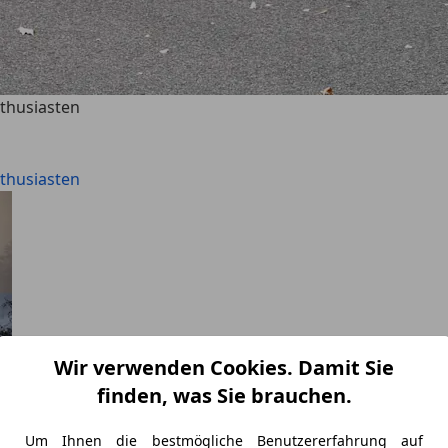
-thusiasten
-thusiasten
Wir verwenden Cookies. Damit Sie
finden, was Sie brauchen.
Um Ihnen die bestmögliche Benutzererfahrung auf