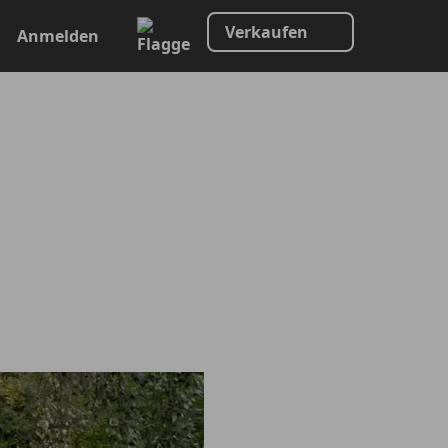
Verkaufen
Anmelden