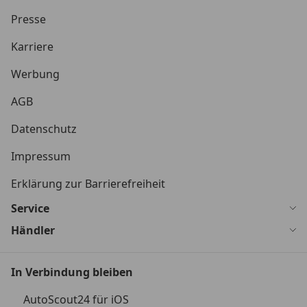
Presse
Karriere
Werbung
AGB
Datenschutz
Impressum
Erklärung zur Barrierefreiheit
Service
Händler
In Verbindung bleiben
AutoScout24 für iOS