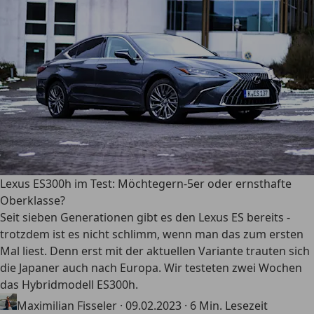
Lexus ES300h im Test: Möchtegern-5er oder ernsthafte
Oberklasse?
Seit sieben Generationen gibt es den Lexus ES bereits -
trotzdem ist es nicht schlimm, wenn man das zum ersten
Mal liest. Denn erst mit der aktuellen Variante trauten sich
die Japaner auch nach Europa. Wir testeten zwei Wochen
das Hybridmodell ES300h.
Maximilian Fisseler
·
09.02.2023
·
6 Min. Lesezeit