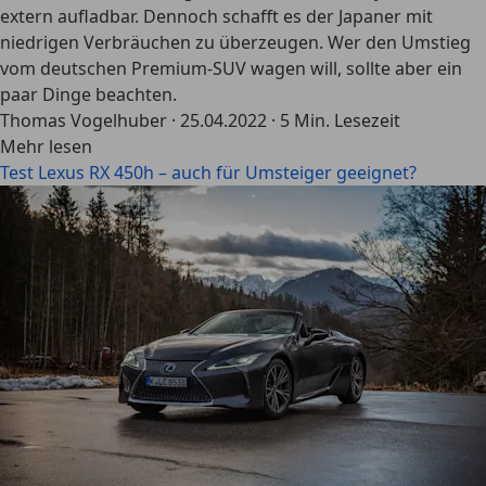
extern aufladbar. Dennoch schafft es der Japaner mit
niedrigen Verbräuchen zu überzeugen. Wer den Umstieg
vom deutschen Premium-SUV wagen will, sollte aber ein
paar Dinge beachten.
Thomas Vogelhuber
·
25.04.2022
·
5 Min. Lesezeit
Mehr lesen
Test Lexus RX 450h – auch für Umsteiger geeignet?