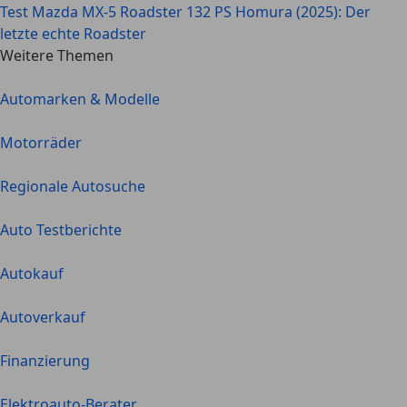
Test Mazda MX-5 Roadster 132 PS Homura (2025): Der
letzte echte Roadster
Weitere Themen
Automarken & Modelle
Motorräder
Regionale Autosuche
Auto Testberichte
Autokauf
Autoverkauf
Finanzierung
Elektroauto-Berater