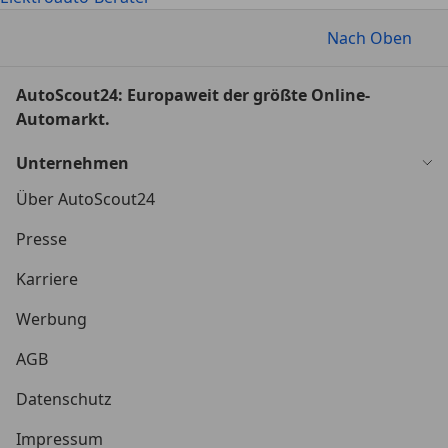
Nach Oben
AutoScout24: Europaweit der größte Online-
Automarkt.
Unternehmen
Über AutoScout24
Presse
Karriere
Werbung
AGB
Datenschutz
Impressum