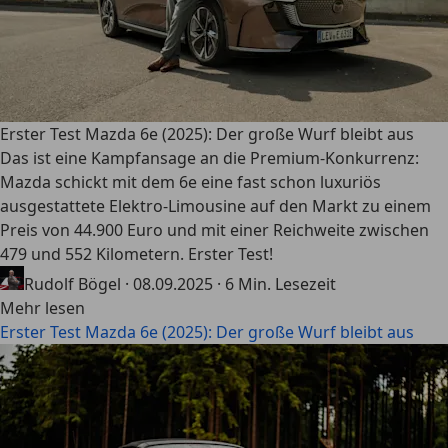
Erster Test Mazda 6e (2025): Der große Wurf bleibt aus
Das ist eine Kampfansage an die Premium-Konkurrenz:
Mazda schickt mit dem 6e eine fast schon luxuriös
ausgestattete Elektro-Limousine auf den Markt zu einem
Preis von 44.900 Euro und mit einer Reichweite zwischen
479 und 552 Kilometern. Erster Test!
Rudolf Bögel
·
08.09.2025
·
6 Min. Lesezeit
Mehr lesen
Erster Test Mazda 6e (2025): Der große Wurf bleibt aus