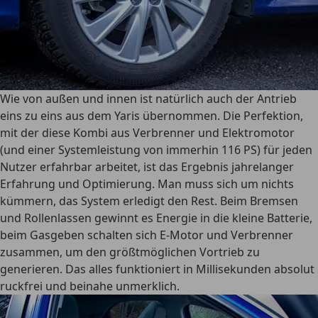
Wie von außen und innen ist natürlich auch der Antrieb
eins zu eins aus dem Yaris übernommen. Die Perfektion,
mit der diese Kombi aus Verbrenner und Elektromotor
(und einer Systemleistung von immerhin 116 PS) für jeden
Nutzer erfahrbar arbeitet, ist das Ergebnis jahrelanger
Erfahrung und Optimierung. Man muss sich um nichts
kümmern, das System erledigt den Rest. Beim Bremsen
und Rollenlassen gewinnt es Energie in die kleine Batterie,
beim Gasgeben schalten sich E-Motor und Verbrenner
zusammen, um den größtmöglichen Vortrieb zu
generieren. Das alles funktioniert in Millisekunden absolut
ruckfrei und beinahe unmerklich.