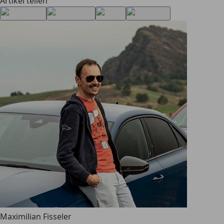
Artikel teilen
Maximilian Fisseler