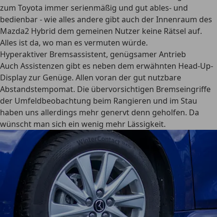
zum Toyota immer serienmäßig und gut ables- und
bedienbar - wie alles andere gibt auch der Innenraum des
Mazda2 Hybrid dem gemeinen Nutzer keine Rätsel auf.
Alles ist da, wo man es vermuten würde.
Hyperaktiver Bremsassistent, genügsamer Antrieb
Auch Assistenzen gibt es neben dem erwähnten Head-Up-
Display zur Genüge. Allen voran der gut nutzbare
Abstandstempomat. Die übervorsichtigen Bremseingriffe
der Umfeldbeobachtung beim Rangieren und im Stau
haben uns allerdings mehr genervt denn geholfen. Da
wünscht man sich ein wenig mehr Lässigkeit.