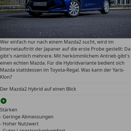
Wer einfach nur nach einem Mazda2 sucht, wird im
Internetauftritt der Japaner auf die erste Probe gestellt: Da
gibt's nämlich mehrere. Mit herkömmlichem Antrieb gibt's
einen echten Mazda. Für die Hybridvariante bedient sich
Mazda stattdessen im Toyota-Regal. Was kann der Yaris-
Klon?
Der Mazda2 Hybrid auf einen Blick
Stärken
- Geringe Abmessungen
- Hoher Nutzwert
- Guter Langstreckenkomfort