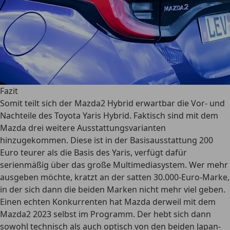
Fazit
Somit teilt sich der Mazda2 Hybrid erwartbar die Vor- und
Nachteile des Toyota Yaris Hybrid. Faktisch sind mit dem
Mazda drei weitere Ausstattungsvarianten
hinzugekommen. Diese ist in der Basisausstattung 200
Euro teurer als die Basis des Yaris, verfügt dafür
serienmäßig über das große Multimediasystem. Wer mehr
ausgeben möchte, kratzt an der satten 30.000-Euro-Marke,
in der sich dann die beiden Marken nicht mehr viel geben.
Einen echten Konkurrenten hat Mazda derweil mit dem
Mazda2 2023 selbst im Programm. Der hebt sich dann
sowohl technisch als auch optisch von den beiden Japan-