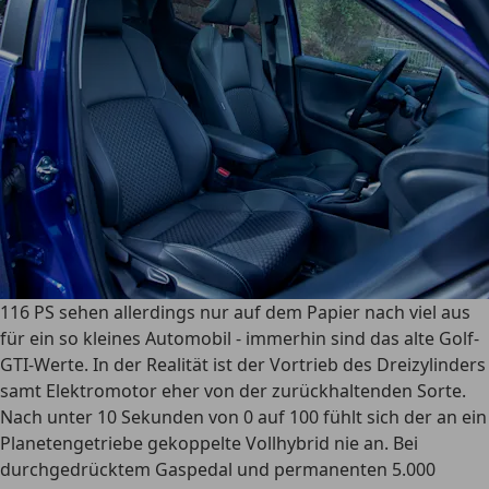
116 PS sehen allerdings nur auf dem Papier nach viel aus
für ein so kleines Automobil - immerhin sind das alte Golf-
GTI-Werte. In der Realität ist der Vortrieb des Dreizylinders
samt Elektromotor eher von der zurückhaltenden Sorte.
Nach unter 10 Sekunden von 0 auf 100 fühlt sich der an ein
Planetengetriebe gekoppelte Vollhybrid nie an. Bei
durchgedrücktem Gaspedal und permanenten 5.000