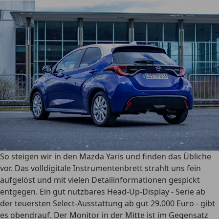
So steigen wir in den Mazda Yaris und finden das Übliche
vor. Das volldigitale Instrumentenbrett strahlt uns fein
aufgelöst und mit vielen Detailinformationen gespickt
entgegen. Ein gut nutzbares Head-Up-Display - Serie ab
der teuersten Select-Ausstattung ab gut 29.000 Euro - gibt
es obendrauf. Der Monitor in der Mitte ist im Gegensatz