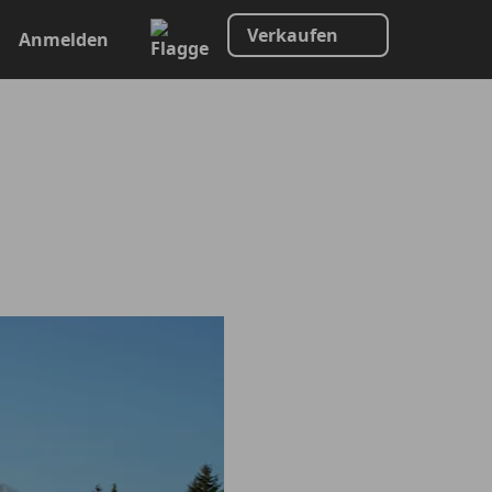
Verkaufen
Anmelden