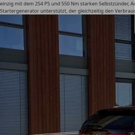
einzig mit dem 254 PS und 550 Nm starken Selbstzünder, A
Startergenerator unterstützt, der gleichzeitig den Verbrauc