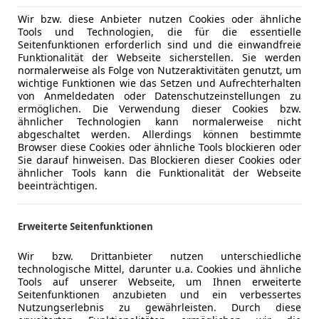
Wir bzw. diese Anbieter nutzen Cookies oder ähnliche
Tools und Technologien, die für die essentielle
Seitenfunktionen erforderlich sind und die einwandfreie
Funktionalität der Webseite sicherstellen. Sie werden
normalerweise als Folge von Nutzeraktivitäten genutzt, um
wichtige Funktionen wie das Setzen und Aufrechterhalten
von Anmeldedaten oder Datenschutzeinstellungen zu
ermöglichen. Die Verwendung dieser Cookies bzw.
ähnlicher Technologien kann normalerweise nicht
abgeschaltet werden. Allerdings können bestimmte
Browser diese Cookies oder ähnliche Tools blockieren oder
Sie darauf hinweisen. Das Blockieren dieser Cookies oder
ähnlicher Tools kann die Funktionalität der Webseite
beeinträchtigen.
Erweiterte Seitenfunktionen
Wir bzw. Drittanbieter nutzen unterschiedliche
technologische Mittel, darunter u.a. Cookies und ähnliche
Tools auf unserer Webseite, um Ihnen erweiterte
Seitenfunktionen anzubieten und ein verbessertes
Nutzungserlebnis zu gewährleisten. Durch diese