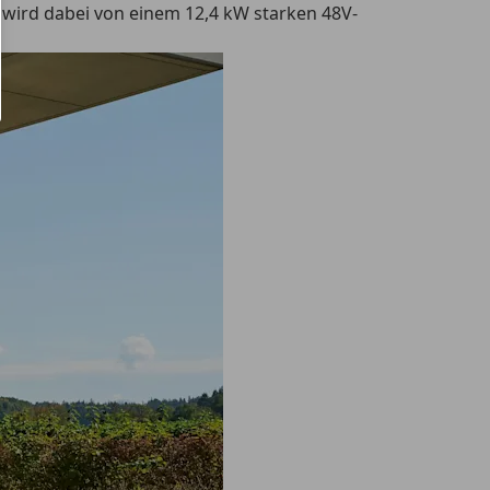
 wird dabei von einem 12,4 kW starken 48V-