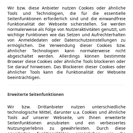
Wir bzw. diese Anbieter nutzen Cookies oder ähnliche
Tools und Technologien, die für die essentielle
Seitenfunktionen erforderlich sind und die einwandfreie
Funktionalität der Webseite sicherstellen. Sie werden
normalerweise als Folge von Nutzeraktivitäten genutzt, um
wichtige Funktionen wie das Setzen und Aufrechterhalten
von Anmeldedaten oder Datenschutzeinstellungen zu
ermöglichen. Die Verwendung dieser Cookies bzw.
ähnlicher Technologien kann normalerweise nicht
abgeschaltet werden. Allerdings können bestimmte
Browser diese Cookies oder ähnliche Tools blockieren oder
Sie darauf hinweisen. Das Blockieren dieser Cookies oder
ähnlicher Tools kann die Funktionalität der Webseite
beeinträchtigen.
Erweiterte Seitenfunktionen
Wir bzw. Drittanbieter nutzen unterschiedliche
technologische Mittel, darunter u.a. Cookies und ähnliche
Tools auf unserer Webseite, um Ihnen erweiterte
Seitenfunktionen anzubieten und ein verbessertes
Nutzungserlebnis zu gewährleisten. Durch diese