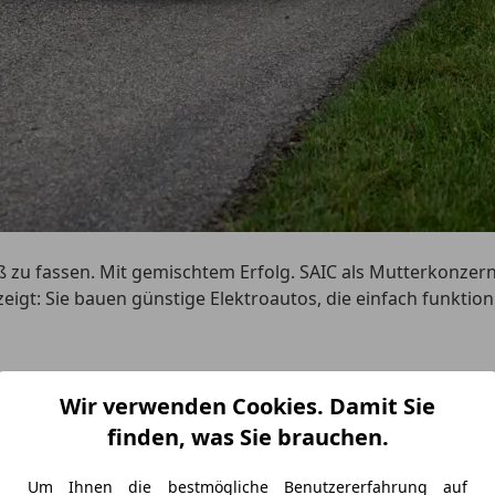
uß zu fassen. Mit gemischtem Erfolg. SAIC als Mutterkonzern
eigt: Sie bauen günstige Elektroautos, die einfach funktion
Wir verwenden Cookies. Damit Sie
finden, was Sie brauchen.
Um Ihnen die bestmögliche Benutzererfahrung auf