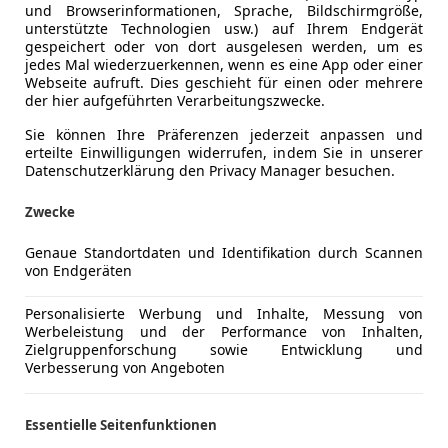
und Browserinformationen, Sprache, Bildschirmgröße,
unterstützte Technologien usw.) auf Ihrem Endgerät
gespeichert oder von dort ausgelesen werden, um es
jedes Mal wiederzuerkennen, wenn es eine App oder einer
Webseite aufruft. Dies geschieht für einen oder mehrere
der hier aufgeführten Verarbeitungszwecke.
Sie können Ihre Präferenzen jederzeit anpassen und
erteilte Einwilligungen widerrufen, indem Sie in unserer
Datenschutzerklärung den Privacy Manager besuchen.
Zwecke
Genaue Standortdaten und Identifikation durch Scannen
von Endgeräten
Personalisierte Werbung und Inhalte, Messung von
Werbeleistung und der Performance von Inhalten,
Zielgruppenforschung sowie Entwicklung und
Verbesserung von Angeboten
Essentielle Seitenfunktionen