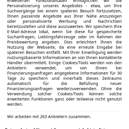
erweiterten Funktionalitäten ermöglichen wir die
Personalisierung unseres Angebotes - etwa, um Ihre
Suchvorgänge bei einem späteren Besuch fortzusetzen,
Ihnen passende Angebote aus Ihrer Nähe anzuzeigen
oder personalisierte Werbung und Nachrichten
bereitzustellen und diese auszuwerten. Wir speichern Ihre
E-Mail-Adresse lokal, wenn Sie diese für gespeicherte
Suchanfragen, Lieblingsfahrzeuge oder im Rahmen der
Preisbewertung angeben. Dies erleichtert Ihnen die
Nutzung der Webseite, da eine erneute Eingabe bei
späteren Besuchen entfällt. Mit Ihrer Einwilligung werden
nutzungsbasierte Informationen an von Ihnen kontaktierte
Händler übermittelt. Einige Cookies/Tools werden von den
Anbietern verwendet, um von Ihnen bei
Finanzierungsanfragen angegebene Informationen für 30
Tage zu speichern und innerhalb dieses Zeitraums
automatisch für die Befüllung neuer
Finanzierungsanfragen wiederzuverwenden. Ohne die
Verwendung solcher Cookies/Tools können solche
erweiterten Funktionen ganz oder teilweise nicht genutzt
werden.
Wir arbeiten mit 263 Anbietern zusammen.