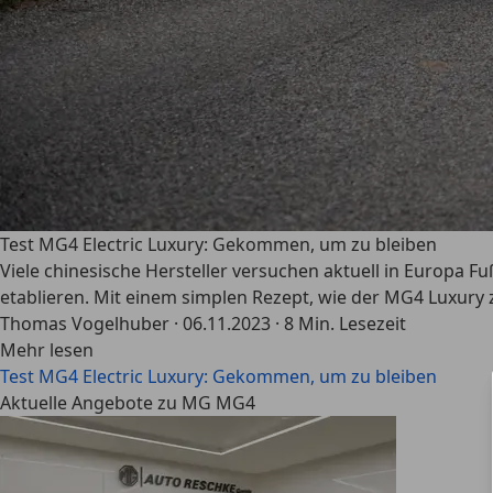
Test MG4 Electric Luxury: Gekommen, um zu bleiben
Viele chinesische Hersteller versuchen aktuell in Europa F
etablieren. Mit einem simplen Rezept, wie der MG4 Luxury z
Thomas Vogelhuber
·
06.11.2023
·
8 Min. Lesezeit
Mehr lesen
Test MG4 Electric Luxury: Gekommen, um zu bleiben
Aktuelle Angebote zu MG MG4