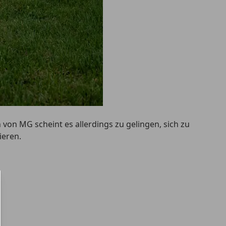
 von MG scheint es allerdings zu gelingen, sich zu
ieren.