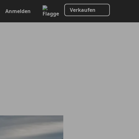
Verkaufen
Anmelden