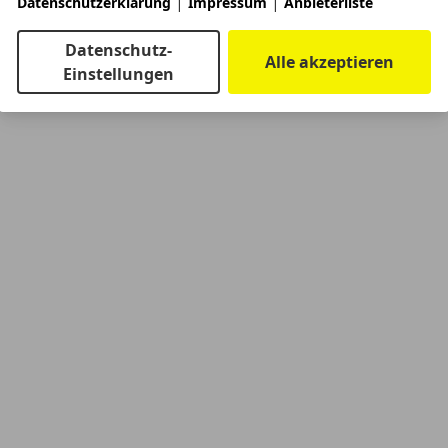
|
|
Datenschutzerklärung
Impressum
Anbieterliste
Datenschutz-
Alle akzeptieren
Einstellungen