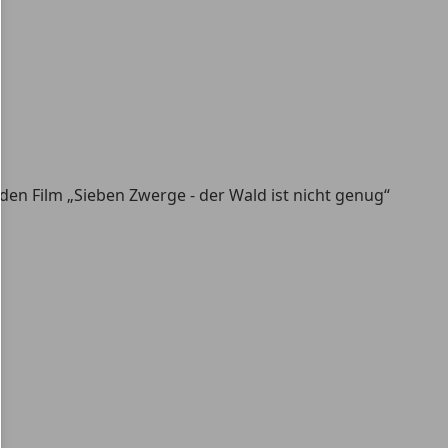
 den Film „Sieben Zwerge - der Wald ist nicht genug“