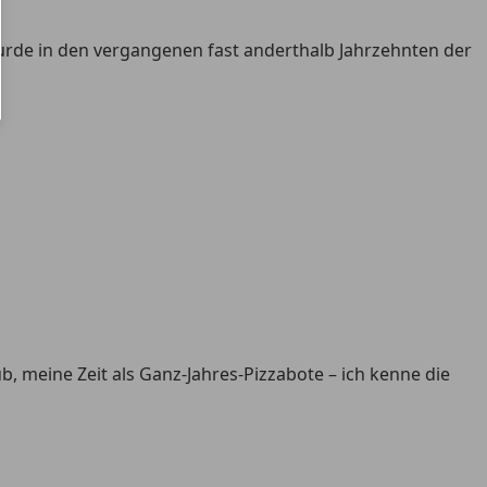
urde in den vergangenen fast anderthalb Jahrzehnten der
b, meine Zeit als Ganz-Jahres-Pizzabote – ich kenne die