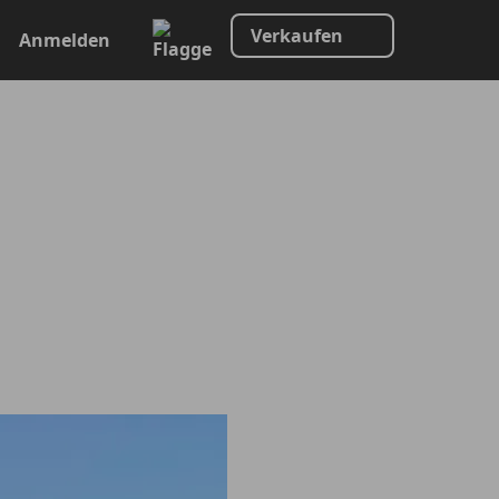
Verkaufen
Anmelden