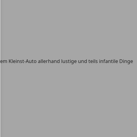
 Kleinst-Auto allerhand lustige und teils infantile Dinge