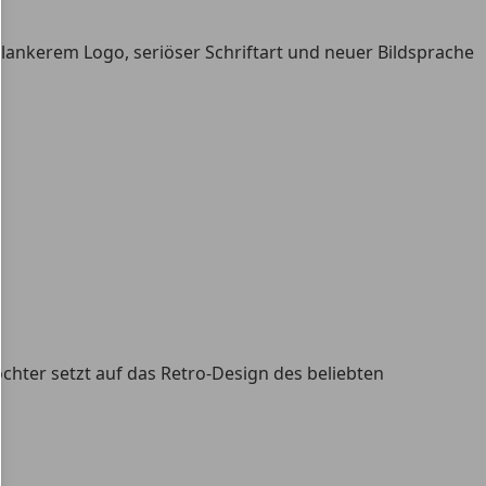
hlankerem Logo, seriöser Schriftart und neuer Bildsprache
chter setzt auf das Retro-Design des beliebten