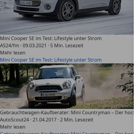
Mini Cooper SE im Test: Lifestyle unter Strom
AS24/fm
·
09.03.2021
·
5 Min. Lesezeit
Mehr lesen
Mini Cooper SE im Test: Lifestyle unter Strom
Gebrauchtwagen-Kaufberater: Mini Countryman – Der hoc
AutoScout24
·
21.04.2017
·
2 Min. Lesezeit
Mehr lesen