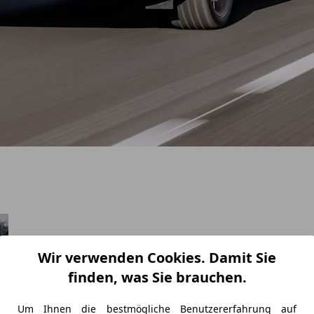
Wir verwenden Cookies. Damit Sie
finden, was Sie brauchen.
Um Ihnen die bestmögliche Benutzererfahrung auf