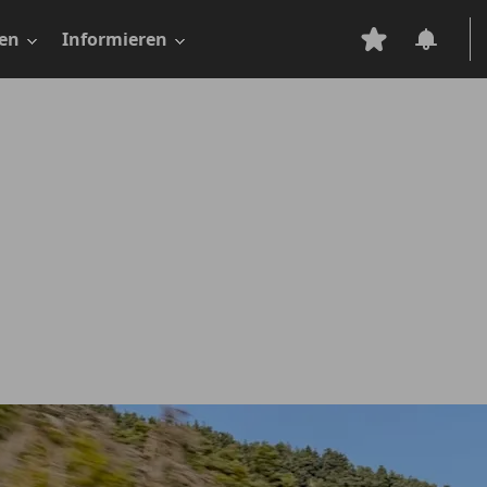
en
Informieren