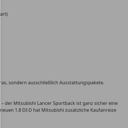
art)
tras, sondern ausschließlich Ausstattungspakete.
 der Mitsubishi Lancer Sportback ist ganz sicher eine
neuen 1.8 DI-D hat Mitsubishi zusätzliche Kaufanreize