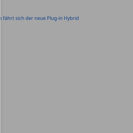
o fährt sich der neue Plug-in Hybrid