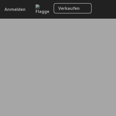
Verkaufen
Anmelden