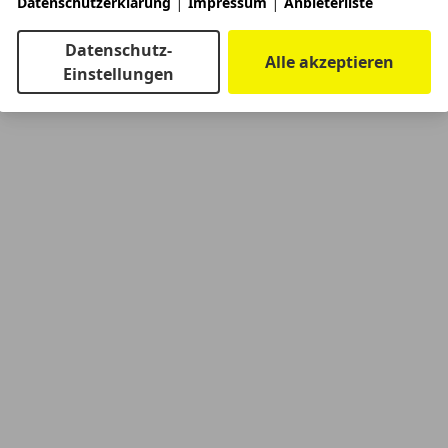
|
|
Datenschutzerklärung
Impressum
Anbieterliste
Datenschutz-
Alle akzeptieren
Einstellungen