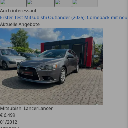
Auch interessant
Erster Test Mitsubishi Outlander (2025): Comeback mit ne
Aktuelle Angebote
Mitsubishi Lancer
Lancer
€ 6.499
01/2012