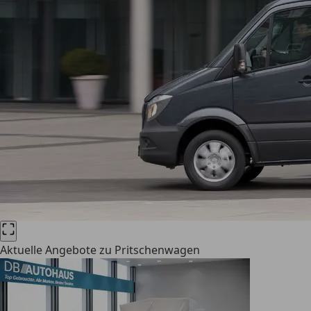
Aktuelle Angebote zu Pritschenwagen