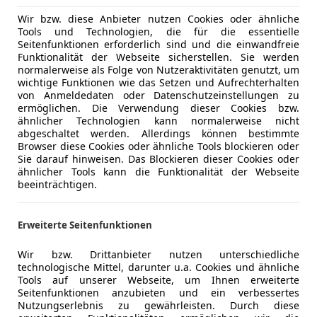
Wir bzw. diese Anbieter nutzen Cookies oder ähnliche
Tools und Technologien, die für die essentielle
Seitenfunktionen erforderlich sind und die einwandfreie
Funktionalität der Webseite sicherstellen. Sie werden
normalerweise als Folge von Nutzeraktivitäten genutzt, um
wichtige Funktionen wie das Setzen und Aufrechterhalten
von Anmeldedaten oder Datenschutzeinstellungen zu
ermöglichen. Die Verwendung dieser Cookies bzw.
ähnlicher Technologien kann normalerweise nicht
abgeschaltet werden. Allerdings können bestimmte
Browser diese Cookies oder ähnliche Tools blockieren oder
Sie darauf hinweisen. Das Blockieren dieser Cookies oder
ähnlicher Tools kann die Funktionalität der Webseite
beeinträchtigen.
Erweiterte Seitenfunktionen
Wir bzw. Drittanbieter nutzen unterschiedliche
technologische Mittel, darunter u.a. Cookies und ähnliche
Tools auf unserer Webseite, um Ihnen erweiterte
Seitenfunktionen anzubieten und ein verbessertes
Nutzungserlebnis zu gewährleisten. Durch diese