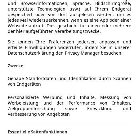
und Browserinformationen, Sprache, Bildschirmgröße,
unterstützte Technologien usw.) auf Ihrem Endgerät
gespeichert oder von dort ausgelesen werden, um es
jedes Mal wiederzuerkennen, wenn es eine App oder einer
Webseite aufruft. Dies geschieht für einen oder mehrere
der hier aufgeführten Verarbeitungszwecke.
Sie können Ihre Präferenzen jederzeit anpassen und
erteilte Einwilligungen widerrufen, indem Sie in unserer
Datenschutzerklärung den Privacy Manager besuchen.
Zwecke
Genaue Standortdaten und Identifikation durch Scannen
von Endgeräten
Personalisierte Werbung und Inhalte, Messung von
Werbeleistung und der Performance von Inhalten,
Zielgruppenforschung sowie Entwicklung und
Verbesserung von Angeboten
Essentielle Seitenfunktionen