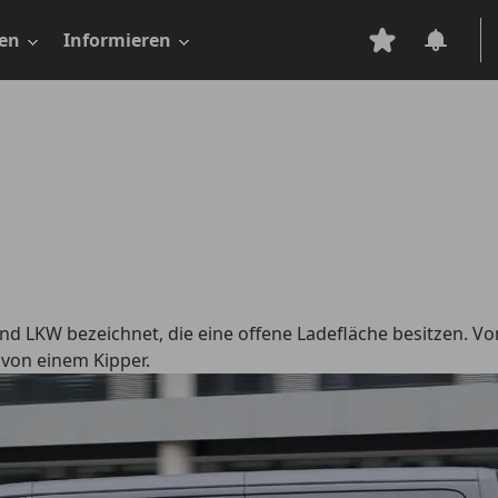
en
Informieren
LKW bezeichnet, die eine offene Ladefläche besitzen. Vorn
 von einem Kipper.