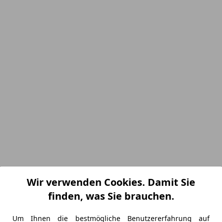
Wir verwenden Cookies. Damit Sie
finden, was Sie brauchen.
Um Ihnen die bestmögliche Benutzererfahrung auf