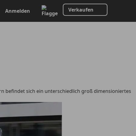
Verkaufen
Anmelden
 befindet sich ein unterschiedlich groß dimensioniertes