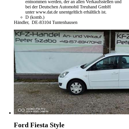
entnommen werden, der an allen Verkaufsstellen und
bei der Deutschen Automobil Treuhand GmbH
unter www.dat.de unentgeltlich erhältlich ist.
D (komb.)
Händler,
DE-83104 Tuntenhausen
Ford Fiesta
Style