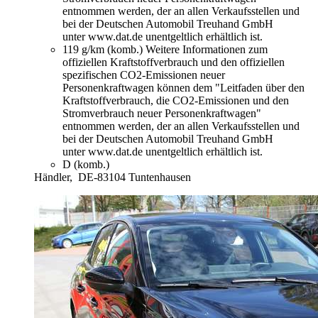
entnommen werden, der an allen Verkaufsstellen und
bei der Deutschen Automobil Treuhand GmbH
unter www.dat.de unentgeltlich erhältlich ist.
119 g/km (komb.)
Weitere Informationen zum
offiziellen Kraftstoffverbrauch und den offiziellen
spezifischen CO2-Emissionen neuer
Personenkraftwagen können dem "Leitfaden über den
Kraftstoffverbrauch, die CO2-Emissionen und den
Stromverbrauch neuer Personenkraftwagen"
entnommen werden, der an allen Verkaufsstellen und
bei der Deutschen Automobil Treuhand GmbH
unter www.dat.de unentgeltlich erhältlich ist.
D (komb.)
Händler,
DE-83104 Tuntenhausen