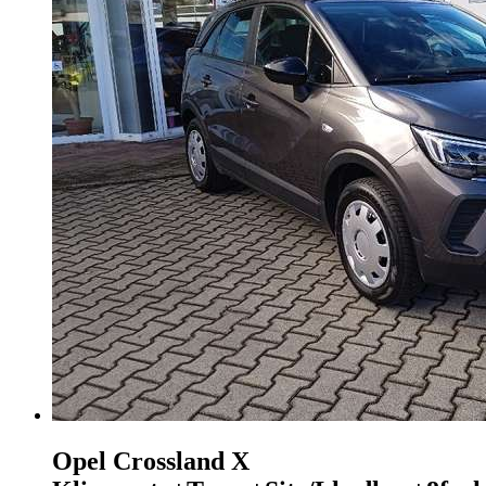
Opel Crossland X