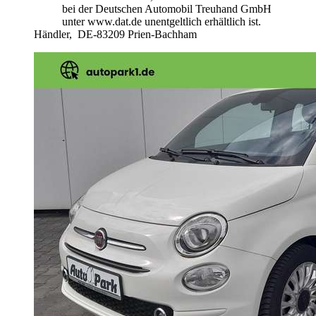
bei der Deutschen Automobil Treuhand GmbH
unter www.dat.de unentgeltlich erhältlich ist.
Händler,
DE-83209 Prien-Bachham