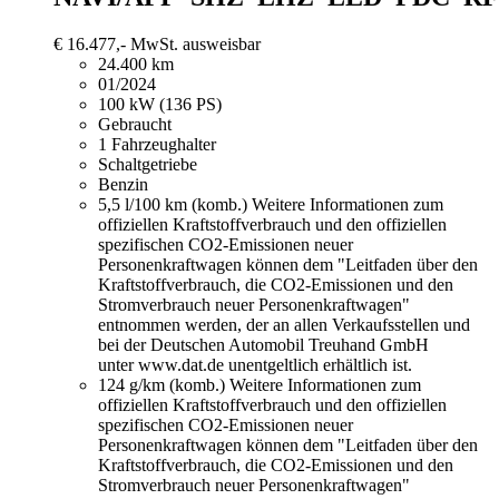
€ 16.477,-
MwSt. ausweisbar
24.400 km
01/2024
100 kW (136 PS)
Gebraucht
1 Fahrzeughalter
Schaltgetriebe
Benzin
5,5 l/100 km (komb.)
Weitere Informationen zum
offiziellen Kraftstoffverbrauch und den offiziellen
spezifischen CO2-Emissionen neuer
Personenkraftwagen können dem "Leitfaden über den
Kraftstoffverbrauch, die CO2-Emissionen und den
Stromverbrauch neuer Personenkraftwagen"
entnommen werden, der an allen Verkaufsstellen und
bei der Deutschen Automobil Treuhand GmbH
unter www.dat.de unentgeltlich erhältlich ist.
124 g/km (komb.)
Weitere Informationen zum
offiziellen Kraftstoffverbrauch und den offiziellen
spezifischen CO2-Emissionen neuer
Personenkraftwagen können dem "Leitfaden über den
Kraftstoffverbrauch, die CO2-Emissionen und den
Stromverbrauch neuer Personenkraftwagen"