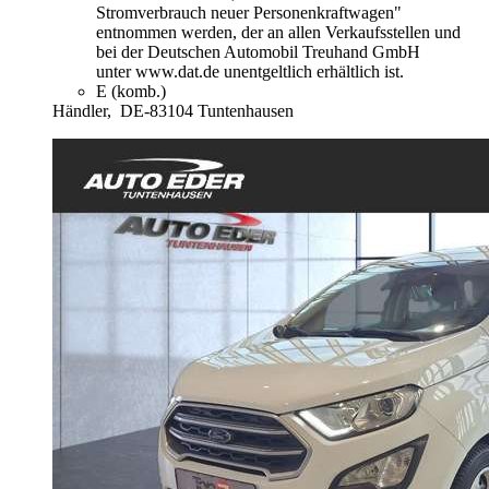
Stromverbrauch neuer Personenkraftwagen"
entnommen werden, der an allen Verkaufsstellen und
bei der Deutschen Automobil Treuhand GmbH
unter www.dat.de unentgeltlich erhältlich ist.
E (komb.)
Händler,
DE-83104 Tuntenhausen