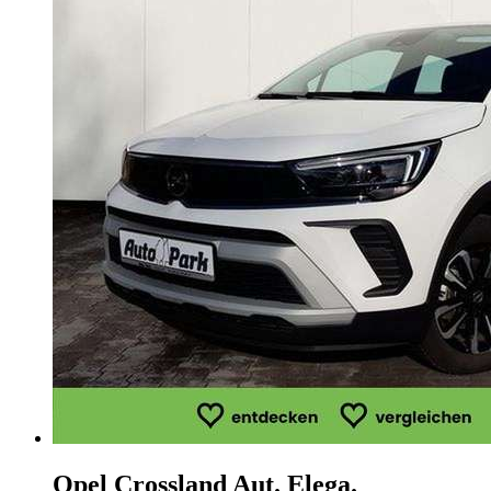
Opel Crossland
Aut. Elega.