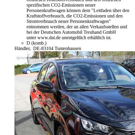
spezifischen CO2-Emissionen neuer
Personenkraftwagen können dem "Leitfaden über den
Kraftstoffverbrauch, die CO2-Emissionen und den
Stromverbrauch neuer Personenkraftwagen"
entnommen werden, der an allen Verkaufsstellen und
bei der Deutschen Automobil Treuhand GmbH
unter www.dat.de unentgeltlich erhältlich ist.
D (komb.)
Händler,
DE-83104 Tuntenhausen