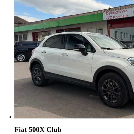
Fiat 500X
Club