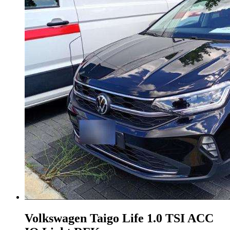
Volkswagen Taigo
Life 1.0 TSI ACC