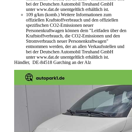
bei der Deutschen Automobil Treuhand GmbH
unter www.dat.de unentgeltlich erhältlich ist.
109 g/km (komb.)
Weitere Informationen zum
offiziellen Kraftstoffverbrauch und den offiziellen
spezifischen CO2-Emissionen neuer
Personenkraftwagen können dem "Leitfaden über den
Kraftstoffverbrauch, die CO2-Emissionen und den
Stromverbrauch neuer Personenkraftwagen"
entnommen werden, der an allen Verkaufsstellen und
bei der Deutschen Automobil Treuhand GmbH
unter www.dat.de unentgeltlich erhältlich ist.
Händler,
DE-84518 Garching an der Alz