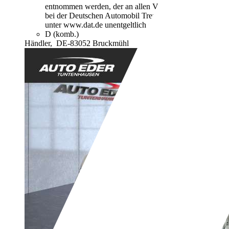
entnommen werden, der an allen Verkaufsstellen und
bei der Deutschen Automobil Treuhand GmbH
unter www.dat.de unentgeltlich erhältlich ist.
D (komb.)
Händler,
DE-83052 Bruckmühl