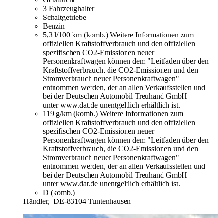
3 Fahrzeughalter
Schaltgetriebe
Benzin
5,3 l/100 km (komb.)
Weitere Informationen zum
offiziellen Kraftstoffverbrauch und den offiziellen
spezifischen CO2-Emissionen neuer
Personenkraftwagen können dem "Leitfaden über den
Kraftstoffverbrauch, die CO2-Emissionen und den
Stromverbrauch neuer Personenkraftwagen"
entnommen werden, der an allen Verkaufsstellen und
bei der Deutschen Automobil Treuhand GmbH
unter www.dat.de unentgeltlich erhältlich ist.
119 g/km (komb.)
Weitere Informationen zum
offiziellen Kraftstoffverbrauch und den offiziellen
spezifischen CO2-Emissionen neuer
Personenkraftwagen können dem "Leitfaden über den
Kraftstoffverbrauch, die CO2-Emissionen und den
Stromverbrauch neuer Personenkraftwagen"
entnommen werden, der an allen Verkaufsstellen und
bei der Deutschen Automobil Treuhand GmbH
unter www.dat.de unentgeltlich erhältlich ist.
D (komb.)
Händler,
DE-83104 Tuntenhausen