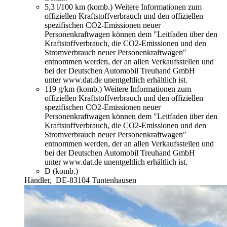
5,3 l/100 km (komb.)
Weitere Informationen zum
offiziellen Kraftstoffverbrauch und den offiziellen
spezifischen CO2-Emissionen neuer
Personenkraftwagen können dem "Leitfaden über den
Kraftstoffverbrauch, die CO2-Emissionen und den
Stromverbrauch neuer Personenkraftwagen"
entnommen werden, der an allen Verkaufsstellen und
bei der Deutschen Automobil Treuhand GmbH
unter www.dat.de unentgeltlich erhältlich ist.
119 g/km (komb.)
Weitere Informationen zum
offiziellen Kraftstoffverbrauch und den offiziellen
spezifischen CO2-Emissionen neuer
Personenkraftwagen können dem "Leitfaden über den
Kraftstoffverbrauch, die CO2-Emissionen und den
Stromverbrauch neuer Personenkraftwagen"
entnommen werden, der an allen Verkaufsstellen und
bei der Deutschen Automobil Treuhand GmbH
unter www.dat.de unentgeltlich erhältlich ist.
D (komb.)
Händler,
DE-83104 Tuntenhausen