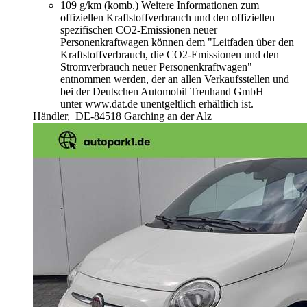
109 g/km (komb.)
Weitere Informationen zum
offiziellen Kraftstoffverbrauch und den offiziellen
spezifischen CO2-Emissionen neuer
Personenkraftwagen können dem "Leitfaden über den
Kraftstoffverbrauch, die CO2-Emissionen und den
Stromverbrauch neuer Personenkraftwagen"
entnommen werden, der an allen Verkaufsstellen und
bei der Deutschen Automobil Treuhand GmbH
unter www.dat.de unentgeltlich erhältlich ist.
Händler,
DE-84518 Garching an der Alz