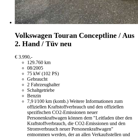
Volkswagen Touran
Conceptline / Aus
2. Hand / Tüv neu
€ 3.990,-
129.760 km
08/2005
75 kW (102 PS)
Gebraucht
2 Fahrzeughalter
Schaltgetriebe
Benzin
7,9 l/100 km (komb.)
Weitere Informationen zum
offiziellen Kraftstoffverbrauch und den offiziellen
spezifischen CO2-Emissionen neuer
Personenkraftwagen können dem "Leitfaden über den
Kraftstoffverbrauch, die CO2-Emissionen und den
Stromverbrauch neuer Personenkraftwagen"
entnommen werden, der an allen Verkaufsstellen und