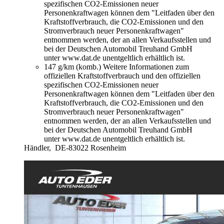
spezifischen CO2-Emissionen neuer
Personenkraftwagen können dem "Leitfaden über den
Kraftstoffverbrauch, die CO2-Emissionen und den
Stromverbrauch neuer Personenkraftwagen"
entnommen werden, der an allen Verkaufsstellen und
bei der Deutschen Automobil Treuhand GmbH
unter www.dat.de unentgeltlich erhältlich ist.
147 g/km (komb.)
Weitere Informationen zum
offiziellen Kraftstoffverbrauch und den offiziellen
spezifischen CO2-Emissionen neuer
Personenkraftwagen können dem "Leitfaden über den
Kraftstoffverbrauch, die CO2-Emissionen und den
Stromverbrauch neuer Personenkraftwagen"
entnommen werden, der an allen Verkaufsstellen und
bei der Deutschen Automobil Treuhand GmbH
unter www.dat.de unentgeltlich erhältlich ist.
Händler,
DE-83022 Rosenheim