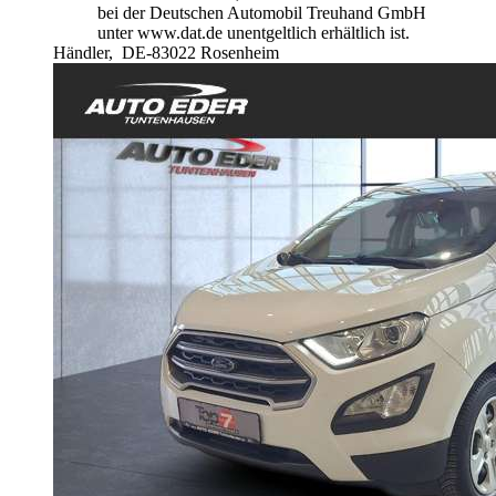
bei der Deutschen Automobil Treuhand GmbH
unter www.dat.de unentgeltlich erhältlich ist.
Händler,
DE-83022 Rosenheim