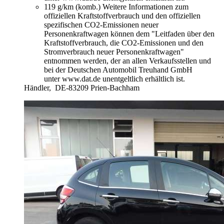
119 g/km (komb.)
Weitere Informationen zum
offiziellen Kraftstoffverbrauch und den offiziellen
spezifischen CO2-Emissionen neuer
Personenkraftwagen können dem "Leitfaden über den
Kraftstoffverbrauch, die CO2-Emissionen und den
Stromverbrauch neuer Personenkraftwagen"
entnommen werden, der an allen Verkaufsstellen und
bei der Deutschen Automobil Treuhand GmbH
unter www.dat.de unentgeltlich erhältlich ist.
Händler,
DE-83209 Prien-Bachham