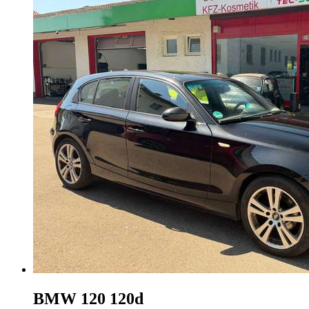
BMW 120
120d