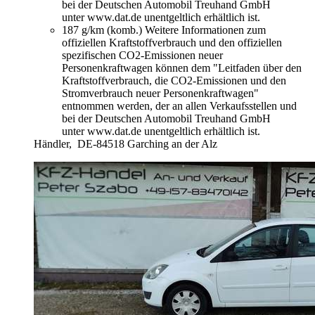
bei der Deutschen Automobil Treuhand GmbH
unter www.dat.de unentgeltlich erhältlich ist.
187 g/km (komb.)
Weitere Informationen zum
offiziellen Kraftstoffverbrauch und den offiziellen
spezifischen CO2-Emissionen neuer
Personenkraftwagen können dem "Leitfaden über den
Kraftstoffverbrauch, die CO2-Emissionen und den
Stromverbrauch neuer Personenkraftwagen"
entnommen werden, der an allen Verkaufsstellen und
bei der Deutschen Automobil Treuhand GmbH
unter www.dat.de unentgeltlich erhältlich ist.
Händler,
DE-84518 Garching an der Alz