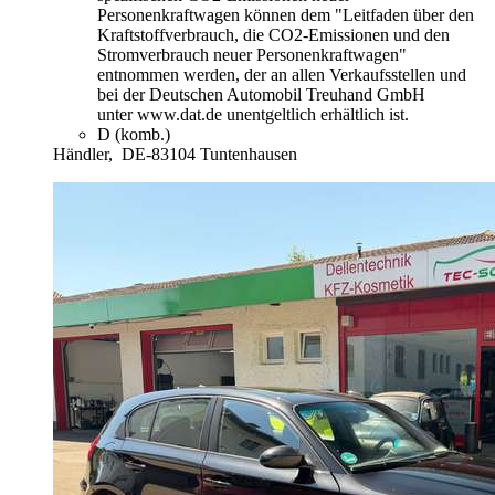
Personenkraftwagen können dem "Leitfaden über den
Kraftstoffverbrauch, die CO2-Emissionen und den
Stromverbrauch neuer Personenkraftwagen"
entnommen werden, der an allen Verkaufsstellen und
bei der Deutschen Automobil Treuhand GmbH
unter www.dat.de unentgeltlich erhältlich ist.
D (komb.)
Händler,
DE-83104 Tuntenhausen