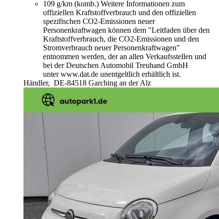
109 g/km (komb.)
Weitere Informationen zum
offiziellen Kraftstoffverbrauch und den offiziellen
spezifischen CO2-Emissionen neuer
Personenkraftwagen können dem "Leitfaden über den
Kraftstoffverbrauch, die CO2-Emissionen und den
Stromverbrauch neuer Personenkraftwagen"
entnommen werden, der an allen Verkaufsstellen und
bei der Deutschen Automobil Treuhand GmbH
unter www.dat.de unentgeltlich erhältlich ist.
Händler,
DE-84518 Garching an der Alz