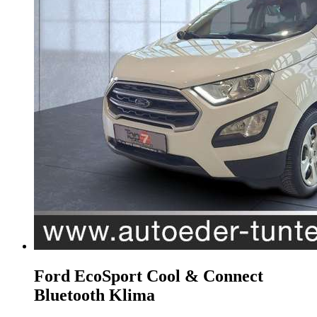
Ford EcoSport
Cool & Connect
Bluetooth Klima