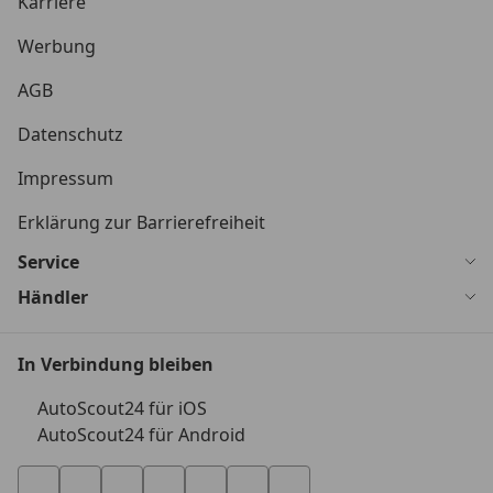
Karriere
Werbung
AGB
Datenschutz
Impressum
Erklärung zur Barrierefreiheit
Service
Händler
In Verbindung bleiben
AutoScout24 für iOS
AutoScout24 für Android