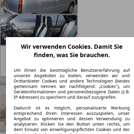
Wir verwenden Cookies. Damit Sie
finden, was Sie brauchen.
Um Ihnen die bestmögliche Benutzererfahrung auf
unseren Angeboten zu bieten, verwenden wir und
Drittanbieter Cookies und andere Technologien (beides
gemeinsam nennen wir nachfolgend: „Cookies"), um
Geräteinformationen und personenbezogene Daten (z.B.
IP Adressen) zu speichern und darauf zuzugreifen.
Dadurch ist es möglich, personalisierte Werbung
entsprechend Ihren Interessen auszuspielen, unser
Angebot zu optimieren und dessen Verwendung zu
analysieren. Klicken Sie den Button unten rechts, um
dem Einsatz von einwilligungspflichten Cookies und der