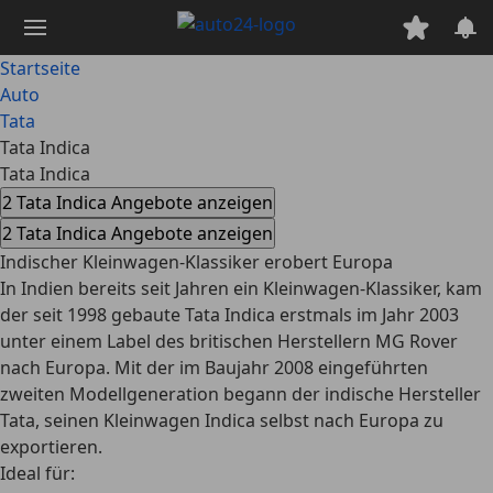
Zum
Hauptinhalt
springen
Startseite
Auto
Tata
Tata Indica
Tata Indica
2 Tata Indica Angebote anzeigen
2 Tata Indica Angebote anzeigen
Indischer Kleinwagen-Klassiker erobert Europa
In Indien bereits seit Jahren ein Kleinwagen-Klassiker, kam
der seit 1998 gebaute Tata Indica erstmals im Jahr 2003
unter einem Label des britischen Herstellern MG Rover
nach Europa. Mit der im Baujahr 2008 eingeführten
zweiten Modellgeneration begann der indische Hersteller
Tata, seinen Kleinwagen Indica selbst nach Europa zu
exportieren.
Ideal für: