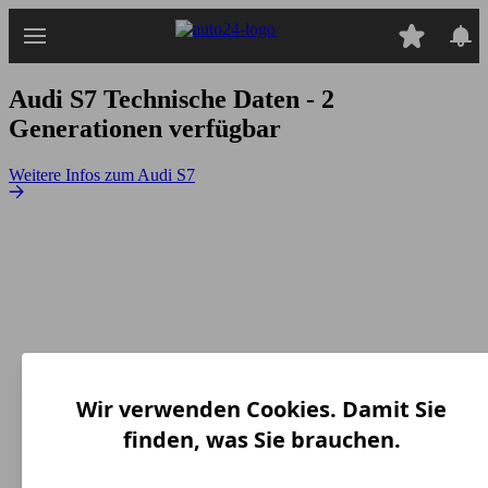
Zum
Hauptinhalt
springen
Audi S7
Technische Daten - 2
Generationen verfügbar
Weitere Infos zum Audi S7
Wir verwenden Cookies. Damit Sie
finden, was Sie brauchen.