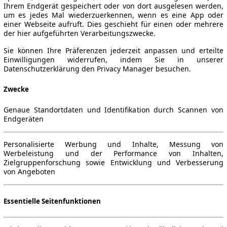
Ihrem Endgerät gespeichert oder von dort ausgelesen werden,
um es jedes Mal wiederzuerkennen, wenn es eine App oder
einer Webseite aufruft. Dies geschieht für einen oder mehrere
der hier aufgeführten Verarbeitungszwecke.
Sie können Ihre Präferenzen jederzeit anpassen und erteilte
Einwilligungen widerrufen, indem Sie in unserer
Datenschutzerklärung den Privacy Manager besuchen.
Zwecke
Genaue Standortdaten und Identifikation durch Scannen von
Endgeräten
Personalisierte Werbung und Inhalte, Messung von
Werbeleistung und der Performance von Inhalten,
Zielgruppenforschung sowie Entwicklung und Verbesserung
von Angeboten
Essentielle Seitenfunktionen