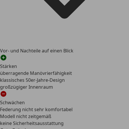
Vor- und Nachteile auf einen Blick
Stärken
überragende Manövrierfähigkeit
klassisches 50er-Jahre-Design
großzügiger Innenraum
Schwächen
Federung nicht sehr komfortabel
Modell nicht zeitgemäß
keine Sicherheitsausstattung