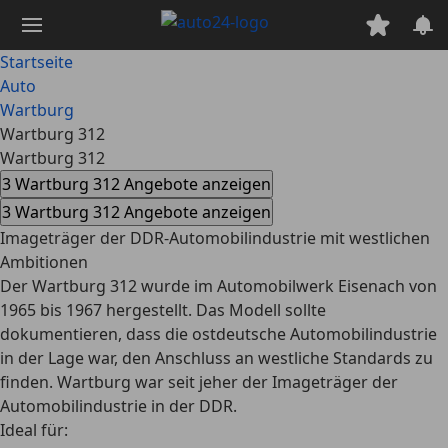
Zum
Hauptinhalt
springen
Startseite
Auto
Wartburg
Wartburg 312
Wartburg 312
3 Wartburg 312 Angebote anzeigen
3 Wartburg 312 Angebote anzeigen
Imageträger der DDR-Automobilindustrie mit westlichen
Ambitionen
Der Wartburg 312 wurde im Automobilwerk Eisenach von
1965 bis 1967 hergestellt. Das Modell sollte
dokumentieren, dass die ostdeutsche Automobilindustrie
in der Lage war, den Anschluss an westliche Standards zu
finden. Wartburg war seit jeher der Imageträger der
Automobilindustrie in der DDR.
Ideal für: