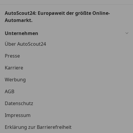
AutoScout24: Europaweit der größte Online-
Automarkt.
Unternehmen
Über AutoScout24
Presse
Karriere
Werbung
AGB
Datenschutz
Impressum
Erklärung zur Barrierefreiheit