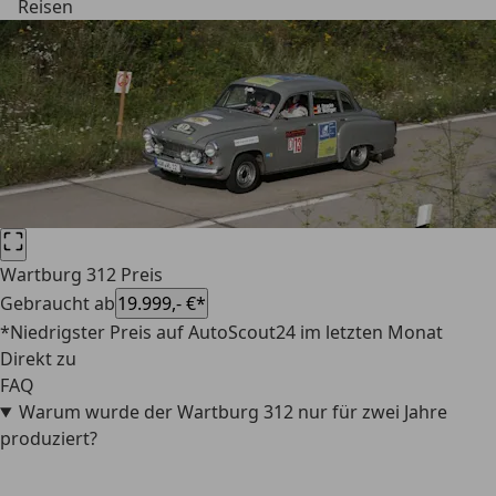
Reisen
Wartburg 312 Preis
Gebraucht ab
19.999,- €*
*Niedrigster Preis auf AutoScout24 im letzten Monat
Direkt zu
FAQ
Warum wurde der Wartburg 312 nur für zwei Jahre
produziert?