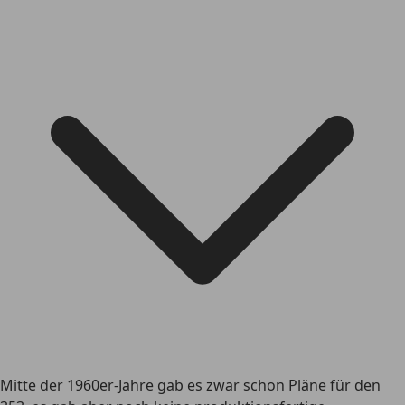
Mitte der 1960er-Jahre gab es zwar schon Pläne für den