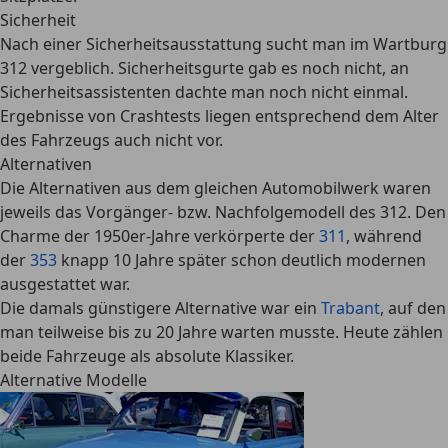
Sicherheit
Nach einer Sicherheitsausstattung sucht man im Wartburg
312 vergeblich. Sicherheitsgurte gab es noch nicht, an
Sicherheitsassistenten dachte man noch nicht einmal.
Ergebnisse von Crashtests liegen entsprechend dem Alter
des Fahrzeugs auch nicht vor.
Alternativen
Die Alternativen aus dem gleichen Automobilwerk waren
jeweils das Vorgänger- bzw. Nachfolgemodell des 312. Den
Charme der 1950er-Jahre verkörperte der
311
, während
der
353
knapp 10 Jahre später schon deutlich modernen
ausgestattet war.
Die damals günstigere Alternative war ein
Trabant
, auf den
man teilweise bis zu 20 Jahre warten musste. Heute zählen
beide Fahrzeuge als absolute Klassiker.
Alternative Modelle