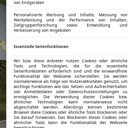
von Endgeräten
Personalisierte Werbung und Inhalte, Messung von
Werbeleistung und der Performance von Inhalten,
Zielgruppenforschung sowie Entwicklung und
Verbesserung von Angeboten
Essentielle Seitenfunktionen
Wir bzw. diese Anbieter nutzen Cookies oder ähnliche
Tools und Technologien, die für die essentielle
Seitenfunktionen erforderlich sind und die einwandfreie
Funktionalität der Webseite sicherstellen. Sie werden
normalerweise als Folge von Nutzeraktivitäten genutzt, um
wichtige Funktionen wie das Setzen und Aufrechterhalten
von Anmeldedaten oder Datenschutzeinstellungen zu
ermöglichen. Die Verwendung dieser Cookies bzw.
ähnlicher Technologien kann normalerweise nicht
abgeschaltet werden. Allerdings können bestimmte
Browser diese Cookies oder ähnliche Tools blockieren oder
Sie darauf hinweisen. Das Blockieren dieser Cookies oder
ähnlicher Tools kann die Funktionalität der Webseite
beeinträchtigen.