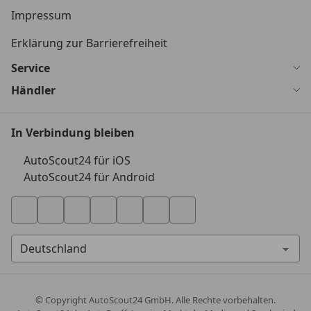
Impressum
Erklärung zur Barrierefreiheit
Service
Händler
In Verbindung bleiben
AutoScout24 für iOS
AutoScout24 für Android
© Copyright
AutoScout24 GmbH. Alle Rechte vorbehalten.