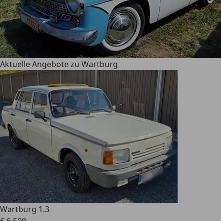
Aktuelle Angebote zu Wartburg
Wartburg 1.3