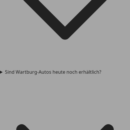
Sind Wartburg-Autos heute noch erhältlich?