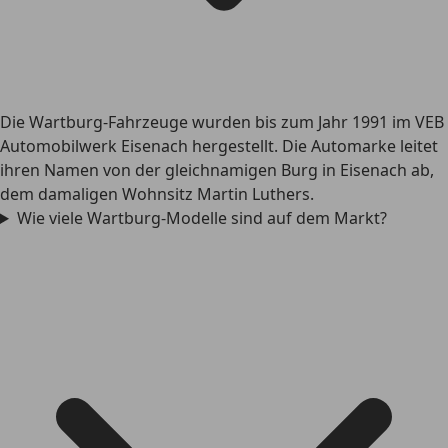
Die Wartburg-Fahrzeuge wurden bis zum Jahr 1991 im VEB
Automobilwerk Eisenach hergestellt. Die Automarke leitet
ihren Namen von der gleichnamigen Burg in Eisenach ab,
dem damaligen Wohnsitz Martin Luthers.
Wie viele Wartburg-Modelle sind auf dem Markt?