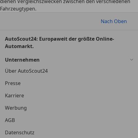
dienen Vergleichszwecken zwischen den verschiedenen
Fahrzeugtypen.
Nach Oben
AutoScout24: Europaweit der größte Online-
Automarkt.
Unternehmen
Über AutoScout24
Presse
Karriere
Werbung
AGB
Datenschutz