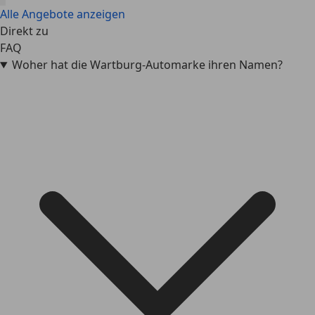
Alle Angebote anzeigen
Direkt zu
FAQ
Woher hat die Wartburg-Automarke ihren Namen?