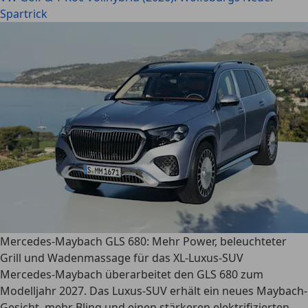
Spartrick
Mercedes-Maybach GLS 680: Mehr Power, beleuchteter
Grill und Wadenmassage für das XL-Luxus-SUV
Mercedes-Maybach überarbeitet den GLS 680 zum
Modelljahr 2027. Das Luxus-SUV erhält ein neues Maybach-
Gesicht, mehr Bling und einen stärkeren elektrifizierten