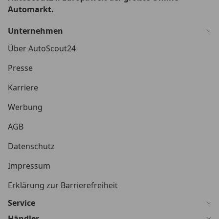
Automarkt.
Unternehmen
Über AutoScout24
Presse
Karriere
Werbung
AGB
Datenschutz
Impressum
Erklärung zur Barrierefreiheit
Service
Händler