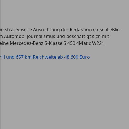
e strategische Ausrichtung der Redaktion einschließlich
im Automobiljournalismus und beschäftigt sich mit
 eine Mercedes-Benz S-Klasse S 450 4Matic W221.
rill und 657 km Reichweite ab 48.600 Euro