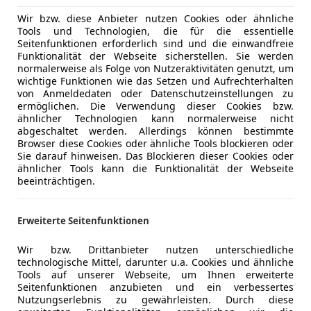
Wir bzw. diese Anbieter nutzen Cookies oder ähnliche
Tools und Technologien, die für die essentielle
Seitenfunktionen erforderlich sind und die einwandfreie
Funktionalität der Webseite sicherstellen. Sie werden
normalerweise als Folge von Nutzeraktivitäten genutzt, um
wichtige Funktionen wie das Setzen und Aufrechterhalten
von Anmeldedaten oder Datenschutzeinstellungen zu
ermöglichen. Die Verwendung dieser Cookies bzw.
ähnlicher Technologien kann normalerweise nicht
abgeschaltet werden. Allerdings können bestimmte
Browser diese Cookies oder ähnliche Tools blockieren oder
Sie darauf hinweisen. Das Blockieren dieser Cookies oder
ähnlicher Tools kann die Funktionalität der Webseite
beeinträchtigen.
Erweiterte Seitenfunktionen
Wir bzw. Drittanbieter nutzen unterschiedliche
technologische Mittel, darunter u.a. Cookies und ähnliche
Tools auf unserer Webseite, um Ihnen erweiterte
Seitenfunktionen anzubieten und ein verbessertes
Nutzungserlebnis zu gewährleisten. Durch diese