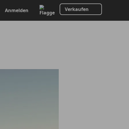
Verkaufen
Anmelden