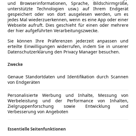
und Browserinformationen, Sprache, Bildschirmgröße,
unterstützte Technologien usw.) auf Ihrem Endgerät
gespeichert oder von dort ausgelesen werden, um es
jedes Mal wiederzuerkennen, wenn es eine App oder einer
/
Webseite aufruft. Dies geschieht für einen oder mehrere
der hier aufgeführten Verarbeitungszwecke.
Sie können Ihre Präferenzen jederzeit anpassen und
erteilte Einwilligungen widerrufen, indem Sie in unserer
Datenschutzerklärung den Privacy Manager besuchen.
Zwecke
Genaue Standortdaten und Identifikation durch Scannen
von Endgeräten
Personalisierte Werbung und Inhalte, Messung von
Werbeleistung und der Performance von Inhalten,
Zielgruppenforschung sowie Entwicklung und
Verbesserung von Angeboten
Essentielle Seitenfunktionen