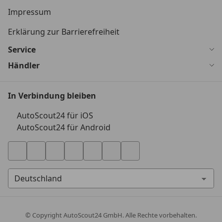
Impressum
Erklärung zur Barrierefreiheit
Service
Händler
In Verbindung bleiben
AutoScout24 für iOS
AutoScout24 für Android
© Copyright
AutoScout24 GmbH. Alle Rechte vorbehalten.