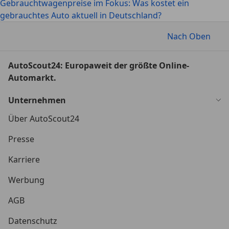
Gebrauchtwagenpreise im Fokus: Was kostet ein
gebrauchtes Auto aktuell in Deutschland?
Nach Oben
AutoScout24: Europaweit der größte Online-
Automarkt.
Unternehmen
Über AutoScout24
Presse
Karriere
Werbung
AGB
Datenschutz