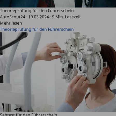
Theorieprüfung für den Führerschein
AutoScout24
·
19.03.2024
·
9 Min. Lesezeit
Mehr lesen
Theorieprüfung für den Führerschein
Sehtest für den Führerschein