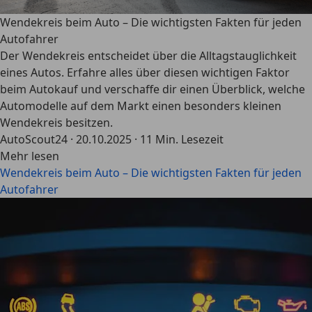
Wendekreis beim Auto – Die wichtigsten Fakten für jeden
Autofahrer
Der Wendekreis entscheidet über die Alltagstauglichkeit
eines Autos. Erfahre alles über diesen wichtigen Faktor
beim Autokauf und verschaffe dir einen Überblick, welche
Automodelle auf dem Markt einen besonders kleinen
Wendekreis besitzen.
AutoScout24
·
20.10.2025
·
11 Min. Lesezeit
Mehr lesen
Wendekreis beim Auto – Die wichtigsten Fakten für jeden
Autofahrer