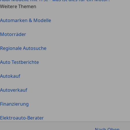
Weitere Themen
Automarken & Modelle
Motorräder
Regionale Autosuche
Auto Testberichte
Autokauf
Autoverkauf
Finanzierung
Elektroauto-Berater
Nach Oben