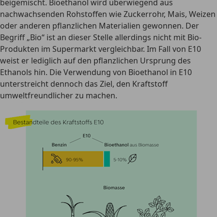
beigemischt. Bioethanol wird überwiegend aus
nachwachsenden Rohstoffen wie Zuckerrohr, Mais, Weizen
oder anderen pflanzlichen Materialien gewonnen. Der
Begriff „Bio“ ist an dieser Stelle allerdings nicht mit Bio-
Produkten im Supermarkt vergleichbar. Im Fall von E10
weist er lediglich auf den pflanzlichen Ursprung des
Ethanols hin. Die
Verwendung von Bioethanol in E10
unterstreicht dennoch das Ziel, den Kraftstoff
umweltfreundlicher zu machen.