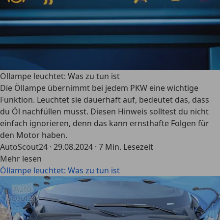
Öllampe leuchtet: Was zu tun ist
Die Öllampe übernimmt bei jedem PKW eine wichtige
Funktion. Leuchtet sie dauerhaft auf, bedeutet das, dass
du Öl nachfüllen musst. Diesen Hinweis solltest du nicht
einfach ignorieren, denn das kann ernsthafte Folgen für
den Motor haben.
AutoScout24
·
29.08.2024
·
7 Min. Lesezeit
Mehr lesen
Öllampe leuchtet: Was zu tun ist