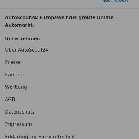
AutoScout24: Europaweit der größte Online-
Automarkt.
Unternehmen
Über AutoScout24
Presse
Karriere
Werbung
AGB
Datenschutz
Impressum
Erklärung zur Barrierefreiheit