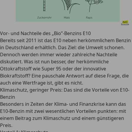
Vor- und Nachteile des „Bio”-Benzins E10
Bereits seit 2011 ist das E10 neben herkömmlichem Benzin
in Deutschland erhältlich. Das Ziel: die Umwelt schonen.
Dennoch werden immer wieder zahlreiche Nachteile
diskutiert. Was ist nun besser, der herkömmliche
Ottokraftstoff wie Super 95 oder der innovative
Biokraftstoff? Eine pauschale Antwort auf diese Frage, die
auch eine Wertfrage ist, gibt es nicht.
Klimaschutz, geringer Preis: Das sind die Vorteile von E10-
Benzin
Besonders in Zeiten der Klima- und Finanzkrise kann das
E10-Benzin mit zwei wesentlichen Vorteilen punkten: mit
einem Beitrag zum
Klimaschutz und einem günstigeren
Preis
.