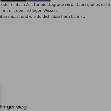
 oder einfach Zeit für ein Upgrade wird. Dabei gibt es nicht
innt mit dem richtigen Wissen.
ten musst und wie du dich absichern kannst.