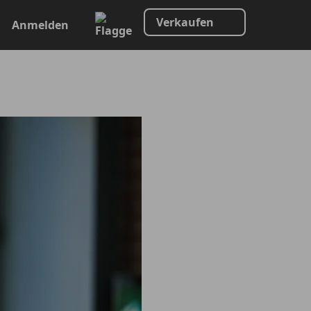
Verkaufen
Anmelden