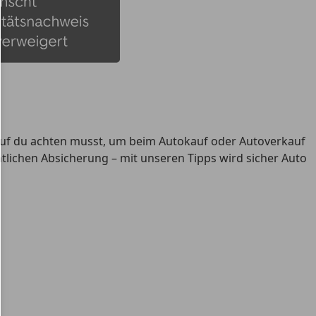
orauf du achten musst, um beim Autokauf oder Autoverkauf
htlichen Absicherung – mit unseren Tipps wird sicher Auto