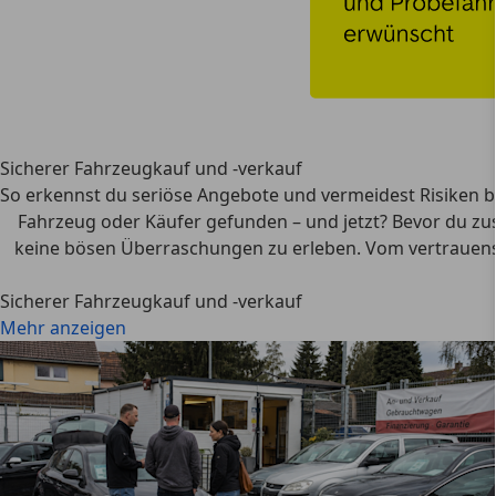
Sicherer Fahrzeugkauf und -verkauf
So erkennst du seriöse Angebote und vermeidest Risiken 
Fahrzeug oder Käufer gefunden – und jetzt? Bevor du zus
keine bösen Überraschungen zu erleben. Vom
vertrauen
Sicherer Fahrzeugkauf und -verkauf
Mehr anzeigen