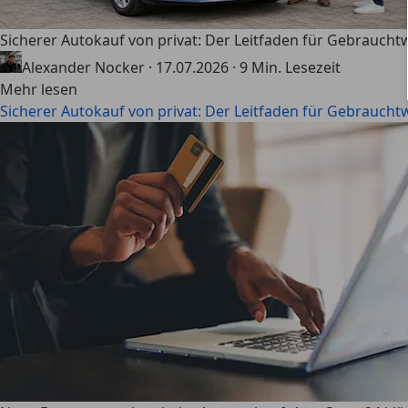
Sicherer Autokauf von privat: Der Leitfaden für Gebrauch
Alexander Nocker
·
17.07.2026
·
9 Min. Lesezeit
Mehr lesen
Sicherer Autokauf von privat: Der Leitfaden für Gebrauch