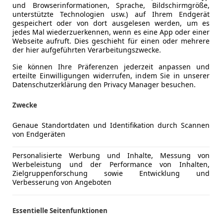
und Browserinformationen, Sprache, Bildschirmgröße,
unterstützte Technologien usw.) auf Ihrem Endgerät
gespeichert oder von dort ausgelesen werden, um es
jedes Mal wiederzuerkennen, wenn es eine App oder einer
Webseite aufruft. Dies geschieht für einen oder mehrere
der hier aufgeführten Verarbeitungszwecke.
Sie können Ihre Präferenzen jederzeit anpassen und
erteilte Einwilligungen widerrufen, indem Sie in unserer
Datenschutzerklärung den Privacy Manager besuchen.
Zwecke
Genaue Standortdaten und Identifikation durch Scannen
von Endgeräten
Personalisierte Werbung und Inhalte, Messung von
Werbeleistung und der Performance von Inhalten,
Zielgruppenforschung sowie Entwicklung und
Verbesserung von Angeboten
Essentielle Seitenfunktionen