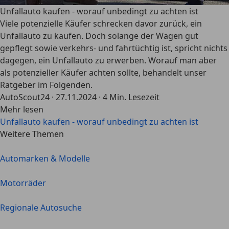
Unfallauto kaufen - worauf unbedingt zu achten ist
Viele potenzielle Käufer schrecken davor zurück, ein
Unfallauto zu kaufen. Doch solange der Wagen gut
gepflegt sowie verkehrs- und fahrtüchtig ist, spricht nichts
dagegen, ein Unfallauto zu erwerben. Worauf man aber
als potenzieller Käufer achten sollte, behandelt unser
Ratgeber im Folgenden.
AutoScout24
·
27.11.2024
·
4 Min. Lesezeit
Mehr lesen
Unfallauto kaufen - worauf unbedingt zu achten ist
Weitere Themen
Automarken & Modelle
Motorräder
Regionale Autosuche