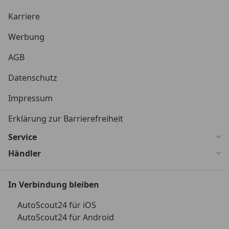
Karriere
Werbung
AGB
Datenschutz
Impressum
Erklärung zur Barrierefreiheit
Service
Händler
In Verbindung bleiben
AutoScout24 für iOS
AutoScout24 für Android