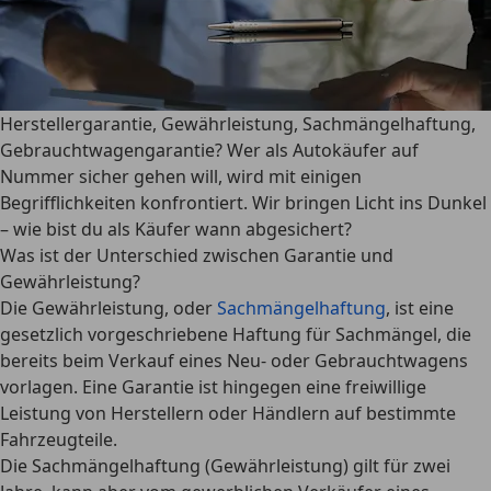
Herstellergarantie, Gewährleistung, Sachmängelhaftung,
Gebrauchtwagengarantie? Wer als Autokäufer auf
Nummer sicher gehen will, wird mit einigen
Begrifflichkeiten konfrontiert. Wir bringen Licht ins Dunkel
– wie bist du als Käufer wann abgesichert?
Was ist der Unterschied zwischen Garantie und
Gewährleistung?
Die Gewährleistung, oder
Sachmängelhaftung
, ist eine
gesetzlich vorgeschriebene Haftung für
Sachmängel, die
bereits beim Verkauf eines Neu- oder Gebrauchtwagens
vorlagen
. Eine
Garantie
ist hingegen eine
freiwillige
Leistung
von Herstellern oder Händlern auf bestimmte
Fahrzeugteile.
Die Sachmängelhaftung (Gewährleistung) gilt für zwei