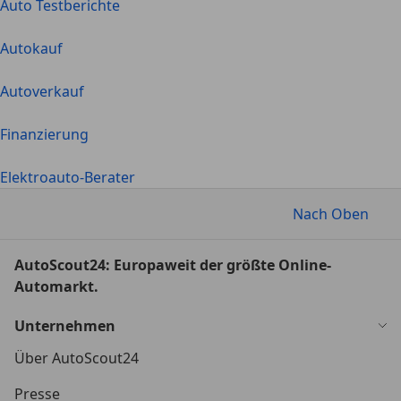
Auto Testberichte
Autokauf
Autoverkauf
Finanzierung
Elektroauto-Berater
Nach Oben
AutoScout24: Europaweit der größte Online-
Automarkt.
Unternehmen
Über AutoScout24
Presse