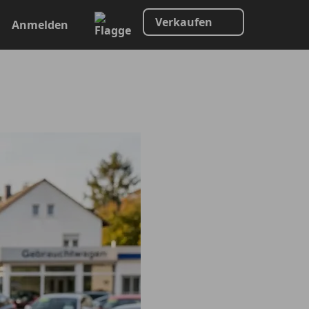
Verkaufen
Anmelden