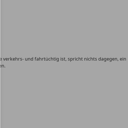
verkehrs- und fahrtüchtig ist, spricht nichts dagegen, ein
en.