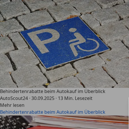
Behindertenrabatte beim Autokauf im Überblick
AutoScout24
·
30.09.2025
·
13 Min. Lesezeit
Mehr lesen
Behindertenrabatte beim Autokauf im Überblick