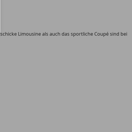
schicke Limousine als auch das sportliche Coupé sind bei