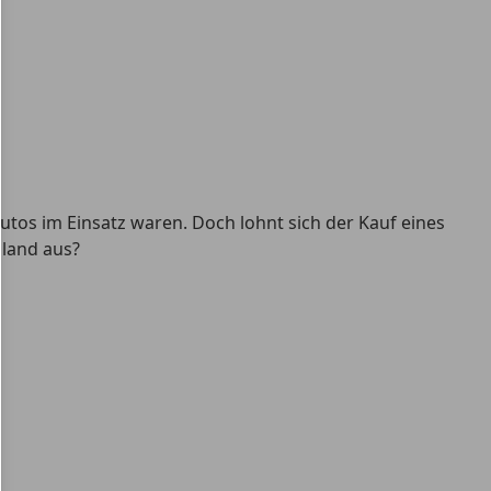
tos im Einsatz waren. Doch lohnt sich der Kauf eines
hland aus?