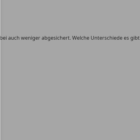
abei auch weniger abgesichert. Welche Unterschiede es gibt