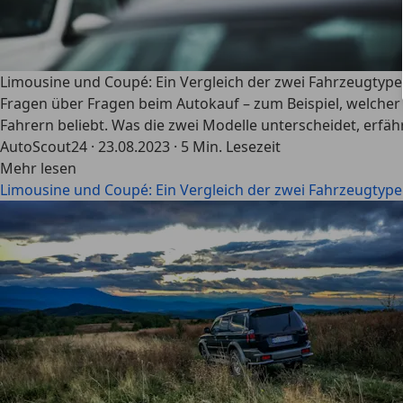
Limousine und Coupé: Ein Vergleich der zwei Fahrzeugtyp
Fragen über Fragen beim Autokauf – zum Beispiel, welcher 
Fahrern beliebt. Was die zwei Modelle unterscheidet, erfäh
AutoScout24
·
23.08.2023
·
5 Min. Lesezeit
Mehr lesen
Limousine und Coupé: Ein Vergleich der zwei Fahrzeugtyp