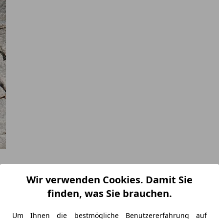
Wir verwenden Cookies. Damit Sie
finden, was Sie brauchen.
Um Ihnen die bestmögliche Benutzererfahrung auf