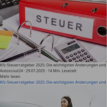
Kfz-Steuerratgeber 2025: Die wichtigsten Änderungen un
Autoscout24
·
29.07.2025
·
14 Min. Lesezeit
Mehr lesen
Kfz-Steuerratgeber 2025: Die wichtigsten Änderungen un