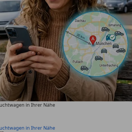
auchtwagen in Ihrer Nähe
auchtwagen in Ihrer Nähe