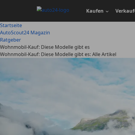
Zum
Hauptinhalt
Kaufen
Verkauf
springen
Startseite
AutoScout24 Magazin
Ratgeber
Wohnmobil-Kauf: Diese Modelle gibt es
Wohnmobil-Kauf: Diese Modelle gibt es: Alle Artikel