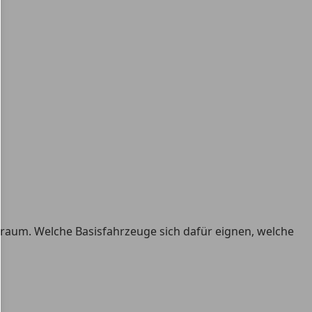
Traum. Welche Basisfahrzeuge sich dafür eignen, welche