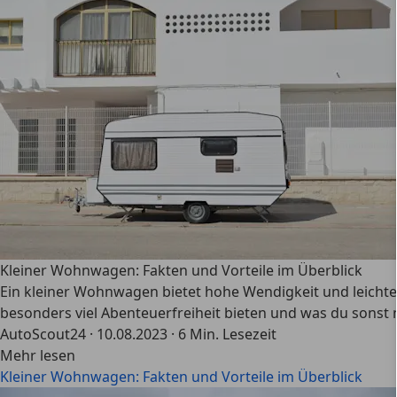
Kleiner Wohnwagen: Fakten und Vorteile im Überblick
Ein kleiner Wohnwagen bietet hohe Wendigkeit und leicht
besonders viel Abenteuerfreiheit bieten und was du sonst
AutoScout24
·
10.08.2023
·
6 Min. Lesezeit
Mehr lesen
Kleiner Wohnwagen: Fakten und Vorteile im Überblick