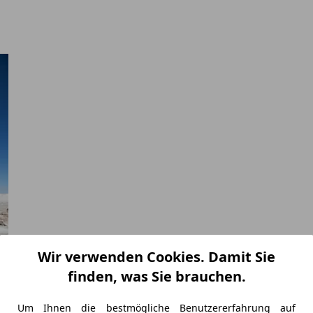
Wir verwenden Cookies. Damit Sie
finden, was Sie brauchen.
Um Ihnen die bestmögliche Benutzererfahrung auf