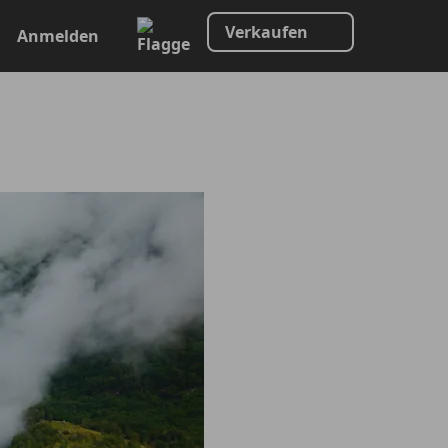
Verkaufen
Anmelden