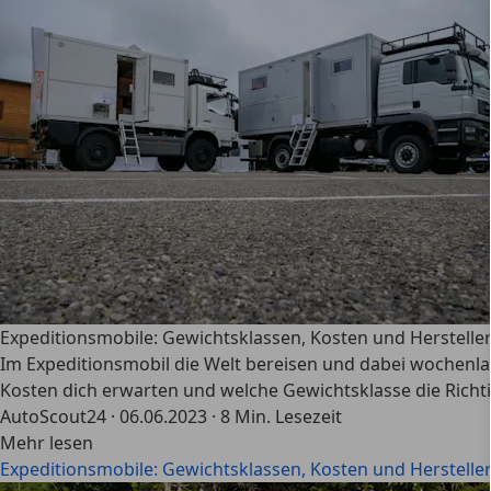
Expeditionsmobile: Gewichtsklassen, Kosten und Herstelle
Im Expeditionsmobil die Welt bereisen und dabei wochenla
Kosten dich erwarten und welche Gewichtsklasse die Richtig
AutoScout24
·
06.06.2023
·
8 Min. Lesezeit
Mehr lesen
Expeditionsmobile: Gewichtsklassen, Kosten und Herstelle