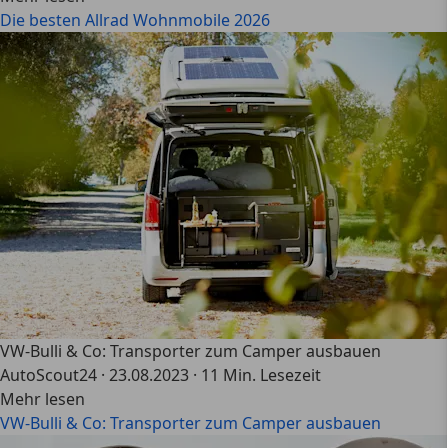
Die besten Allrad Wohnmobile 2026
VW-Bulli & Co: Transporter zum Camper ausbauen
AutoScout24
·
23.08.2023
·
11 Min. Lesezeit
Mehr lesen
VW-Bulli & Co: Transporter zum Camper ausbauen