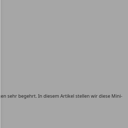
sehr begehrt. In diesem Artikel stellen wir diese Mini-