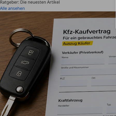
Ratgeber: Die neuesten Artikel
Alle ansehen