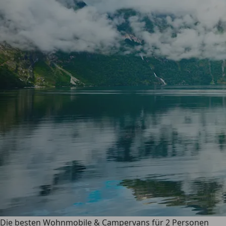
Die besten Wohnmobile & Campervans für 2 Personen