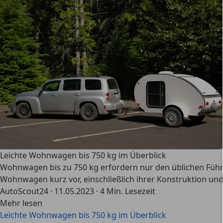
Leichte Wohnwagen bis 750 kg im Überblick
Wohnwagen bis zu 750 kg erfordern nur den üblichen Führer
Wohnwagen kurz vor, einschließlich ihrer Konstruktion und
AutoScout24
·
11.05.2023
·
4 Min. Lesezeit
Mehr lesen
Leichte Wohnwagen bis 750 kg im Überblick