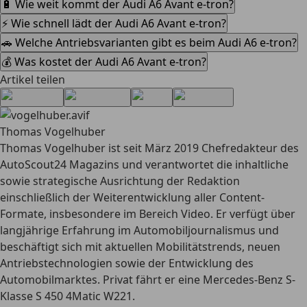
🔋 Wie weit kommt der Audi A6 Avant e-tron?
⚡ Wie schnell lädt der Audi A6 Avant e-tron?
🚗 Welche Antriebsvarianten gibt es beim Audi A6 e-tron?
💰 Was kostet der Audi A6 Avant e-tron?
Artikel teilen
Thomas Vogelhuber
Thomas Vogelhuber ist seit März 2019 Chefredakteur des
AutoScout24 Magazins und verantwortet die inhaltliche
sowie strategische Ausrichtung der Redaktion
einschließlich der Weiterentwicklung aller Content-
Formate, insbesondere im Bereich Video. Er verfügt über
langjährige Erfahrung im Automobiljournalismus und
beschäftigt sich mit aktuellen Mobilitätstrends, neuen
Antriebstechnologien sowie der Entwicklung des
Automobilmarktes. Privat fährt er eine Mercedes-Benz S-
Klasse S 450 4Matic W221.