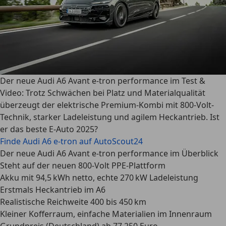
Der neue Audi A6 Avant e-tron performance im Test &
Video: Trotz Schwächen bei Platz und Materialqualität
überzeugt der elektrische Premium-Kombi mit 800-Volt-
Technik, starker Ladeleistung und agilem Heckantrieb. Ist
er das beste E-Auto 2025?
Finde Audi A6 e-tron auf AutoScout24
Der neue Audi A6 Avant e-tron performance im Überblick
Steht auf der neuen 800-Volt PPE-Plattform
Akku mit 94,5 kWh netto, echte 270 kW Ladeleistung
Erstmals Heckantrieb im A6
Realistische Reichweite 400 bis 450 km
Kleiner Kofferraum, einfache Materialien im Innenraum