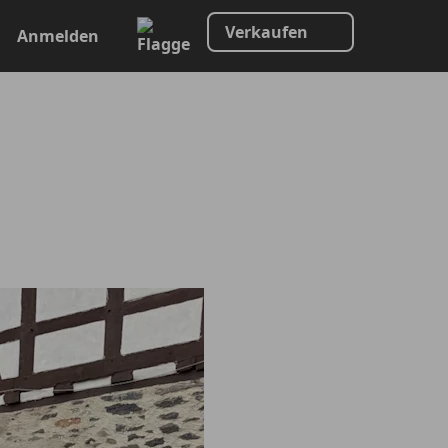
Verkaufen
Anmelden