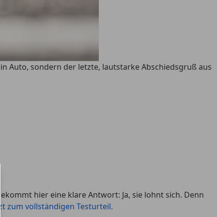
in Auto, sondern der letzte, lautstarke Abschiedsgruß aus
ekommt hier eine klare Antwort: Ja, sie lohnt sich. Denn
zt zum vollständigen Testurteil.