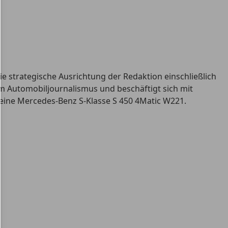
e strategische Ausrichtung der Redaktion einschließlich
im Automobiljournalismus und beschäftigt sich mit
 eine Mercedes-Benz S-Klasse S 450 4Matic W221.