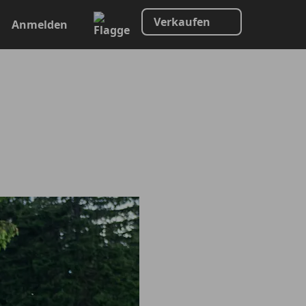
Verkaufen
Anmelden