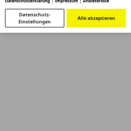
|
|
Datenschutzerklärung
Impressum
Anbieterliste
Datenschutz-
Alle akzeptieren
Einstellungen