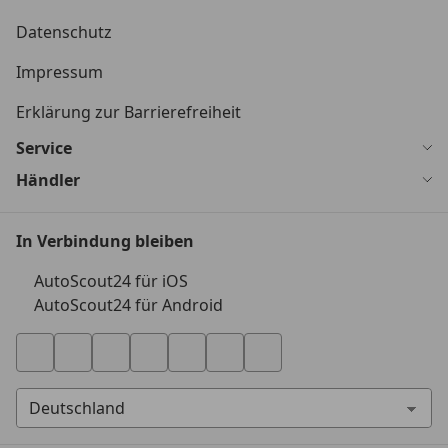
Datenschutz
Impressum
Erklärung zur Barrierefreiheit
Service
Händler
In Verbindung bleiben
AutoScout24 für iOS
AutoScout24 für Android