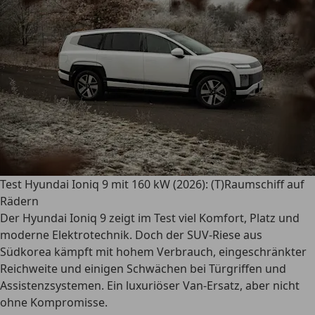
Test Hyundai Ioniq 9 mit 160 kW (2026): (T)Raumschiff auf
Rädern
Der Hyundai Ioniq 9 zeigt im Test viel Komfort, Platz und
moderne Elektrotechnik. Doch der SUV-Riese aus
Südkorea kämpft mit hohem Verbrauch, eingeschränkter
Reichweite und einigen Schwächen bei Türgriffen und
Assistenzsystemen. Ein luxuriöser Van-Ersatz, aber nicht
ohne Kompromisse.