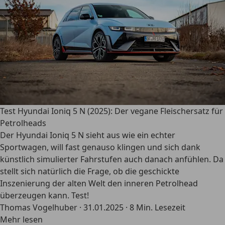
Test Hyundai Ioniq 5 N (2025): Der vegane Fleischersatz für
Petrolheads
Der Hyundai Ioniq 5 N sieht aus wie ein echter
Sportwagen, will fast genauso klingen und sich dank
künstlich simulierter Fahrstufen auch danach anfühlen. Da
stellt sich natürlich die Frage, ob die geschickte
Inszenierung der alten Welt den inneren Petrolhead
überzeugen kann. Test!
Thomas Vogelhuber
·
31.01.2025
·
8 Min. Lesezeit
Mehr lesen