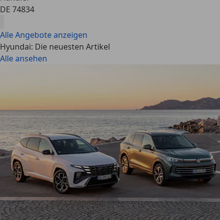
DE 74834
Alle Angebote anzeigen
Hyundai: Die neuesten Artikel
Alle ansehen