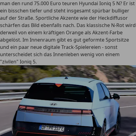
man den rund 75.000 Euro teuren Hyundai Ioniq 5 N? Er ist
ein bisschen tiefer und steht insgesamt spürbar bulliger
auf der Straße. Sportliche Akzente wie der Heckdiffusor
schärfen das Bild ebenfalls nach. Das klassische N-Rot wird
derweil von einem kräftigen Orange als Akzent-Farbe
abgelöst. Im Innenraum gibt es gut geformte Sportsitze
und ein paar neue digitale Track-Spielereien - sonst
unterscheidet sich das Innenleben wenig von einem
"zivilen" Ioniq 5.