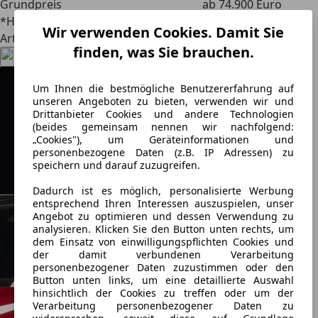
Grundpreis
ab 74.900 Euro
*Herstellerangaben
Wir verwenden Cookies. Damit Sie
Artikel teilen
finden, was Sie brauchen.
Um Ihnen die bestmögliche Benutzererfahrung auf
unseren Angeboten zu bieten, verwenden wir und
Drittanbieter Cookies und andere Technologien
(beides gemeinsam nennen wir nachfolgend:
„Cookies"), um Geräteinformationen und
personenbezogene Daten (z.B. IP Adressen) zu
speichern und darauf zuzugreifen.
Dadurch ist es möglich, personalisierte Werbung
entsprechend Ihren Interessen auszuspielen, unser
Angebot zu optimieren und dessen Verwendung zu
analysieren. Klicken Sie den Button unten rechts, um
dem Einsatz von einwilligungspflichten Cookies und
der damit verbundenen Verarbeitung
personenbezogener Daten zuzustimmen oder den
Button unten links, um eine detaillierte Auswahl
hinsichtlich der Cookies zu treffen oder um der
Verarbeitung personenbezogener Daten zu