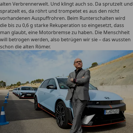
alten Verbrennerwelt. Und klingt auch so. Da sprutzelt und
spratzelt es, da röhrt und trompetet es aus den nicht
vorhandenen Auspuffrohren. Beim Runterschalten wird
die bis zu 0,6 g starke Rekuperation so eingesetzt, dass
man glaubt, eine Motorbremse zu haben. Die Menschheit
will betrogen werden, also betrügen wir sie – das wussten
schon die alten Römer.