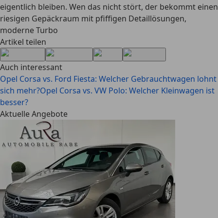
eigentlich bleiben. Wen das nicht stört, der bekommt einen
riesigen Gepäckraum mit pfiffigen Detaillösungen,
moderne Turbo
Artikel teilen
Auch interessant
Opel Corsa vs. Ford Fiesta: Welcher Gebrauchtwagen lohnt
sich mehr?
Opel Corsa vs. VW Polo: Welcher Kleinwagen ist
besser?
Aktuelle Angebote