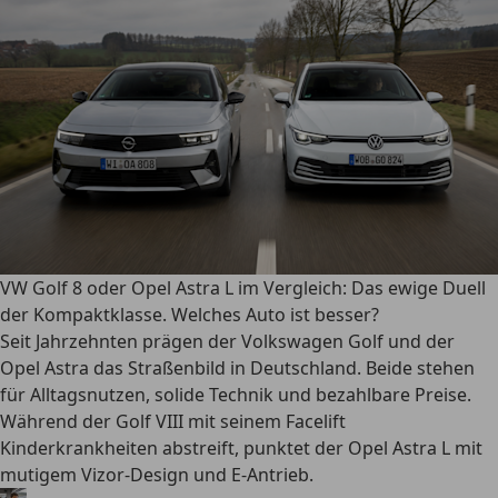
VW Golf 8 oder Opel Astra L im Vergleich: Das ewige Duell
der Kompaktklasse. Welches Auto ist besser?
Seit Jahrzehnten prägen der Volkswagen Golf und der
Opel Astra das Straßenbild in Deutschland. Beide stehen
für Alltagsnutzen, solide Technik und bezahlbare Preise.
Während der Golf VIII mit seinem Facelift
Kinderkrankheiten abstreift, punktet der Opel Astra L mit
mutigem Vizor-Design und E-Antrieb.