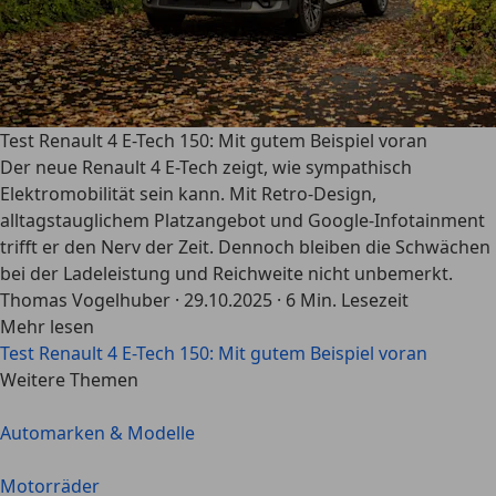
Test Renault 4 E-Tech 150: Mit gutem Beispiel voran
Der neue Renault 4 E-Tech zeigt, wie sympathisch
Elektromobilität sein kann. Mit Retro-Design,
alltagstauglichem Platzangebot und Google-Infotainment
trifft er den Nerv der Zeit. Dennoch bleiben die Schwächen
bei der Ladeleistung und Reichweite nicht unbemerkt.
Thomas Vogelhuber
·
29.10.2025
·
6 Min. Lesezeit
Mehr lesen
Test Renault 4 E-Tech 150: Mit gutem Beispiel voran
Weitere Themen
Automarken & Modelle
Motorräder