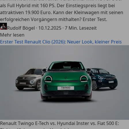
als Full Hybrid mit 160 PS. Der Einstiegspreis liegt bei
attraktiven 19.900 Euro. Kann der Kleinwagen mit seinen
erfolgreichen Vorgängern mithalten? Erster Test.
Rudolf Bögel
·
10.12.2025
·
7 Min. Lesezeit
Mehr lesen
Erster Test Renault Clio (2026): Neuer Look, kleiner Preis
Renault Twingo E-Tech vs. Hyundai Inster vs. Fiat 500 E: