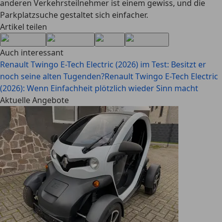
anderen Verkehrsteilnehmer ist einem gewiss, und die
Parkplatzsuche gestaltet sich einfacher.
Artikel teilen
Auch interessant
Renault Twingo E-Tech Electric (2026) im Test: Besitzt er
noch seine alten Tugenden?
Renault Twingo E-Tech Electric
(2026): Wenn Einfachheit plötzlich wieder Sinn macht
Aktuelle Angebote