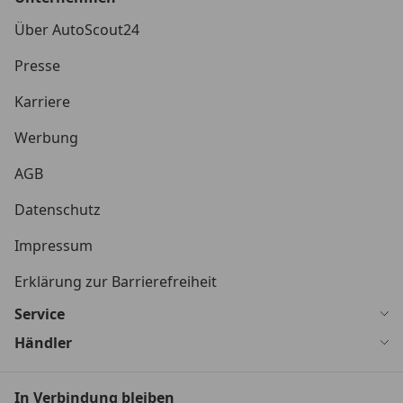
Über AutoScout24
Presse
Karriere
Werbung
AGB
Datenschutz
Impressum
Erklärung zur Barrierefreiheit
Service
Händler
In Verbindung bleiben