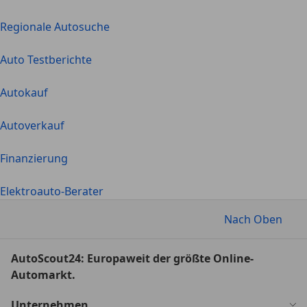
Regionale Autosuche
Auto Testberichte
Autokauf
Autoverkauf
Finanzierung
Elektroauto-Berater
Nach Oben
AutoScout24: Europaweit der größte Online-
Automarkt.
Unternehmen