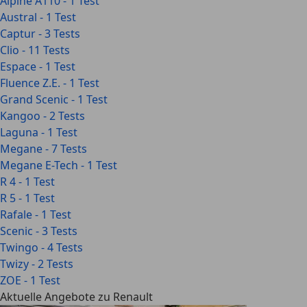
Alpine A110 - 1 Test
Austral - 1 Test
Captur - 3 Tests
Clio - 11 Tests
Espace - 1 Test
Fluence Z.E. - 1 Test
Grand Scenic - 1 Test
Kangoo - 2 Tests
Laguna - 1 Test
Megane - 7 Tests
Megane E-Tech - 1 Test
R 4 - 1 Test
R 5 - 1 Test
Rafale - 1 Test
Scenic - 3 Tests
Twingo - 4 Tests
Twizy - 2 Tests
ZOE - 1 Test
Aktuelle Angebote zu Renault