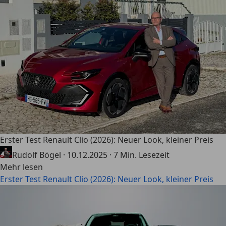
Erster Test Renault Clio (2026): Neuer Look, kleiner Preis
Rudolf Bögel
·
10.12.2025
·
7 Min. Lesezeit
Mehr lesen
Erster Test Renault Clio (2026): Neuer Look, kleiner Preis