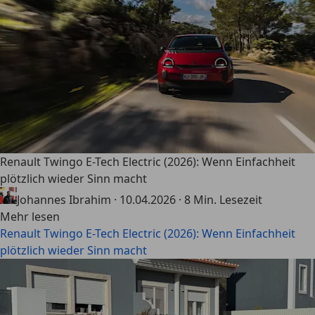
Renault Twingo E-Tech Electric (2026): Wenn Einfachheit
plötzlich wieder Sinn macht
Johannes Ibrahim
·
10.04.2026
·
8 Min. Lesezeit
Mehr lesen
Renault Twingo E-Tech Electric (2026): Wenn Einfachheit
plötzlich wieder Sinn macht