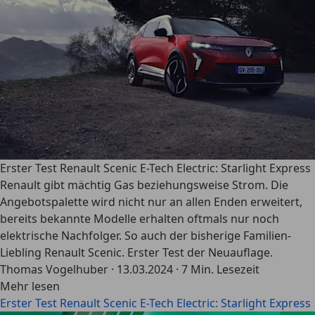
Erster Test Renault Scenic E-Tech Electric: Starlight Express
Renault gibt mächtig Gas beziehungsweise Strom. Die
Angebotspalette wird nicht nur an allen Enden erweitert,
bereits bekannte Modelle erhalten oftmals nur noch
elektrische Nachfolger. So auch der bisherige Familien-
Liebling Renault Scenic. Erster Test der Neuauflage.
Thomas Vogelhuber
·
13.03.2024
·
7 Min. Lesezeit
Mehr lesen
Erster Test Renault Scenic E-Tech Electric: Starlight Express