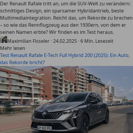
Der Renault Rafale tritt an, um die SUV-Welt zu verändern:
schnittiges Design, ein sparsamer Hybridantrieb, beste
Multimediaintegration. Reicht das, um Rekorde zu brechen
– so wie das Rennflugzeug aus den 1930ern, von dem er
seinen Namen erbte? Wir finden es im Test heraus.
Maximilian Fisseler
·
24.02.2025
·
6 Min. Lesezeit
Mehr lesen
Test Renault Rafale E-Tech Full Hybrid 200 (2025): Ein Auto,
das Rekorde bricht?