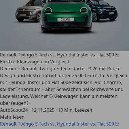
Renault Twingo E-Tech vs. Hyundai Inster vs. Fiat 500 E:
Elektro-Kleinwagen im Vergleich
Der neue Renault Twingo E-Tech startet 2026 mit Retro-
Design und Elektroantrieb unter 25.000 Euro. Im Vergleich
mit Hyundai Inster und Fiat 500e zeigt sich: Viel Charme,
solider Innenraum – aber Schwächen bei Reichweite und
Ladeleistung. Welcher E-Kleinwagen kann am meisten
überzeugen?
AutoScout24
·
12.11.2025
·
10 Min. Lesezeit
Mehr lesen
Renault Twingo E-Tech vs. Hyundai Inster vs. Fiat 500 E: