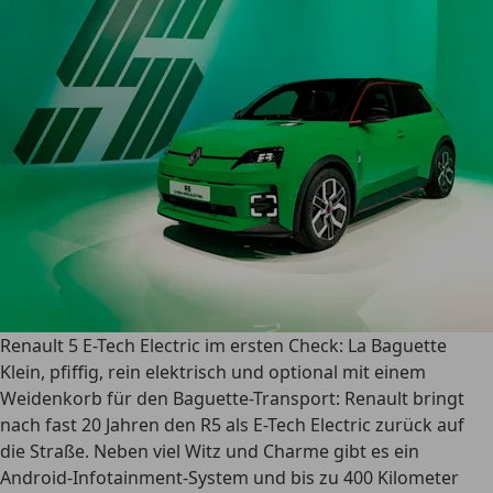
Renault 5 E-Tech Electric im ersten Check: La Baguette
Klein, pfiffig, rein elektrisch und optional mit einem
Weidenkorb für den Baguette-Transport: Renault bringt
nach fast 20 Jahren den R5 als E-Tech Electric zurück auf
die Straße. Neben viel Witz und Charme gibt es ein
Android-Infotainment-System und bis zu 400 Kilometer