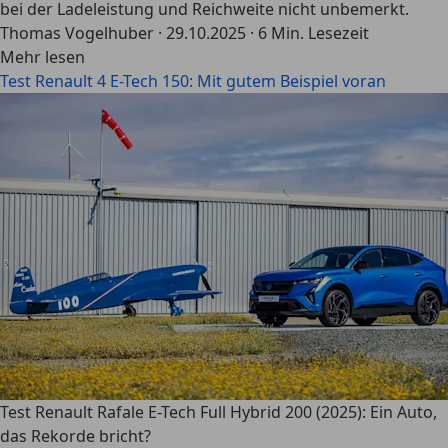
bei der Ladeleistung und Reichweite nicht unbemerkt.
Thomas Vogelhuber
·
29.10.2025
·
6 Min. Lesezeit
Mehr lesen
Test Renault 4 E-Tech 150: Mit gutem Beispiel voran
Test Renault Rafale E-Tech Full Hybrid 200 (2025): Ein Auto,
das Rekorde bricht?