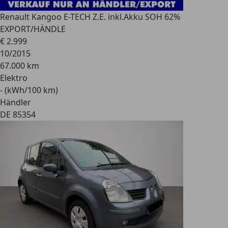
Renault
Kangoo E-TECH Z.E. inkl.Akku SOH 62%
EXPORT/HÄNDLE
€ 2.999
10/2015
67.000 km
Elektro
- (kWh/100 km)
Händler
DE 85354