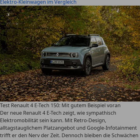
Elektro-Kleinwagen im Vergleich
Test Renault 4 E-Tech 150: Mit gutem Beispiel voran
Der neue Renault 4 E-Tech zeigt, wie sympathisch
Elektromobilität sein kann. Mit Retro-Design,
alltagstauglichem Platzangebot und Google-Infotainment
trifft er den Nerv der Zeit. Dennoch bleiben die Schwächen