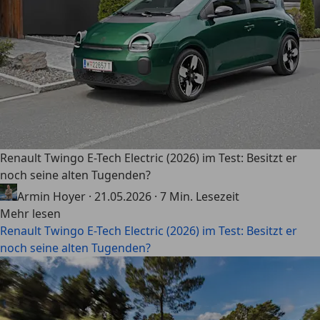
Renault Twingo E-Tech Electric (2026) im Test: Besitzt er
noch seine alten Tugenden?
Armin Hoyer
·
21.05.2026
·
7 Min. Lesezeit
Mehr lesen
Renault Twingo E-Tech Electric (2026) im Test: Besitzt er
noch seine alten Tugenden?