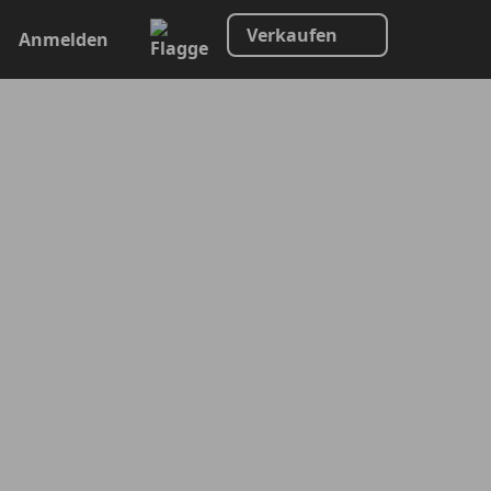
Verkaufen
Anmelden