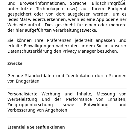
und Browserinformationen, Sprache, Bildschirmgröße,
unterstützte Technologien usw.) auf Ihrem Endgerät
gespeichert oder von dort ausgelesen werden, um es
jedes Mal wiederzuerkennen, wenn es eine App oder einer
Webseite aufruft. Dies geschieht für einen oder mehrere
der hier aufgeführten Verarbeitungszwecke.
Sie können Ihre Präferenzen jederzeit anpassen und
erteilte Einwilligungen widerrufen, indem Sie in unserer
Datenschutzerklärung den Privacy Manager besuchen.
Zwecke
 5
Genaue Standortdaten und Identifikation durch Scannen
von Endgeräten
Personalisierte Werbung und Inhalte, Messung von
Werbeleistung und der Performance von Inhalten,
Zielgruppenforschung sowie Entwicklung und
Verbesserung von Angeboten
Essentielle Seitenfunktionen